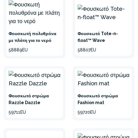
Φουσκωτή πολυθρόνα
Φουσκωτό Tote-n-
με πλάτη για το νερό
float™ Wave
58889EU
58807EU
Φουσκωτό στρώμα
Φουσκωτό στρώμα
Razzle Dazzle
Fashion mat
59711EU
59720EU