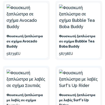
Φουσκωτή ξαπλώστρα
Φουσκωτή ξαπλώστρα
σε σχήμα Avocado
σε σχήμα Bubble Tea
Buddy
Boba Buddy
58739EU
58738EU
Φουσκωτή ξαπλώστρα
Φουσκωτή ξαπλώστρα
με λαβές σε σχήμα
με λαβές Surf's Up