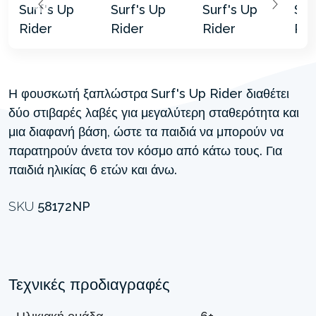
Η φουσκωτή ξαπλώστρα Surf's Up Rider διαθέτει
δύο στιβαρές λαβές για μεγαλύτερη σταθερότητα και
μια διαφανή βάση, ώστε τα παιδιά να μπορούν να
παρατηρούν άνετα τον κόσμο από κάτω τους. Για
παιδιά ηλικίας 6 ετών και άνω.
SKU
58172NP
Τεχνικές προδιαγραφές