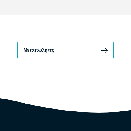
Μεταπωλητές