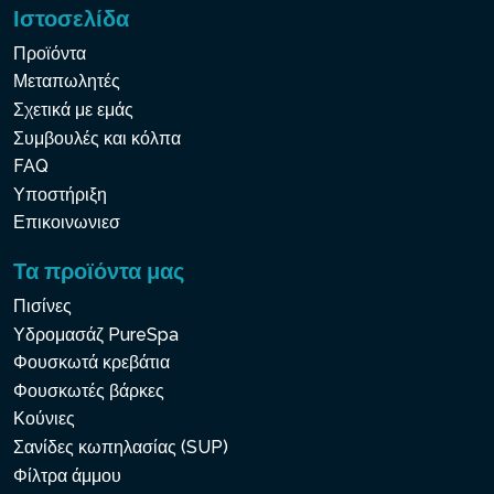
Ιστοσελίδα
Προϊόντα
Μεταπωλητές
Σχετικά με εμάς
Συμβουλές και κόλπα
FAQ
Υποστήριξη
Επικοινωνιεσ
Τα προϊόντα μας
Πισίνες
Υδρομασάζ PureSpa
Φουσκωτά κρεβάτια
Φουσκωτές βάρκες
Κούνιες
Σανίδες κωπηλασίας (SUP)
Φίλτρα άμμου