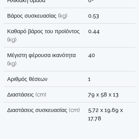
Ηλικιακή ομάδα
6+
Βάρος συσκευασίας (kg)
0.53
Καθαρό βάρος του προϊόντος
0.44
(kg)
Μέγιστη φέρουσα ικανότητα
40
(kg)
Αριθμός θέσεων
1
Διαστάσεις (cm)
79 x 58 x 13
Διαστάσεις συσκευασίας (cm)
5.72 x 19.69 x
17.78