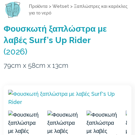
Προϊόντα
>
Wetset
>
Ξαπλώστρες και καρέκλες
για το νερό
Φουσκωτή ξαπλώστρα με
λαβές Surf's Up Rider
(2026)
79cm x 58cm x 13cm