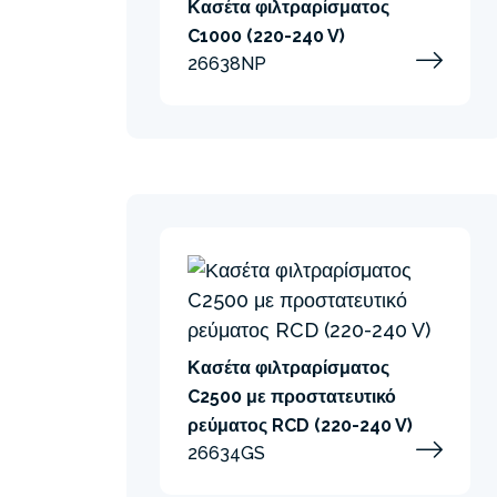
Κασέτα φιλτραρίσματος
C1000 (220-240 V)
26638NP
Κασέτα φιλτραρίσματος
C2500 με προστατευτικό
ρεύματος RCD (220-240 V)
26634GS