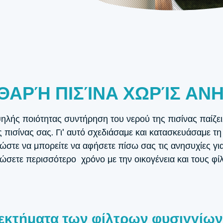
ΘΑΡΉ ΠΙΣΊΝΑ ΧΩΡΊΣ ΑΝ
ηλής ποιότητας συντήρηση του νερού της πισίνας παίζε
 πισίνας σας. Γι' αυτό σχεδιάσαμε και κατασκευάσαμε τη
ώστε να μπορείτε να αφήσετε πίσω σας τις ανησυχίες γι
ώσετε περισσότερο χρόνο με την οικογένεια και τους φί
εκτήματα των φίλτρων φυσιγγίων 