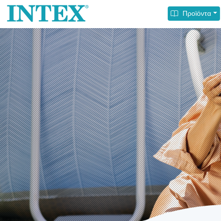
Προϊόντα