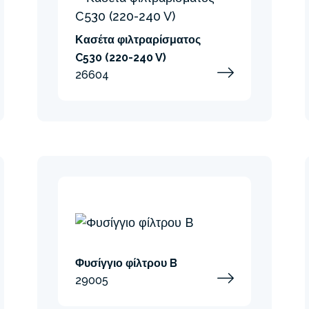
Κασέτα φιλτραρίσματος
C530 (220-240 V)
26604
Φυσίγγιο φίλτρου B
29005