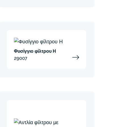
Φυσίγγιο φίλτρου H
29007