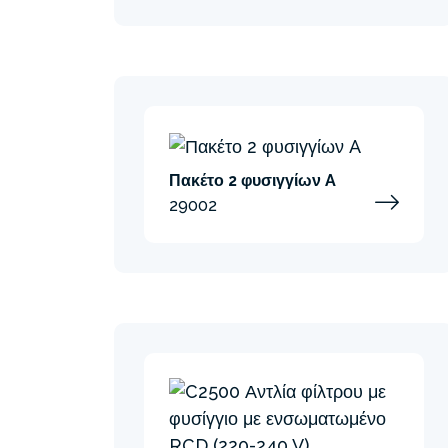
Πακέτο 2 φυσιγγίων A
29002