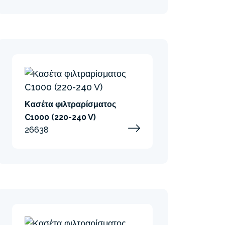
Κασέτα φιλτραρίσματος
C1000 (220-240 V)
26638