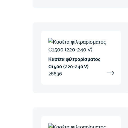
Κασέτα φιλτραρίσματος
C1500 (220-240 V)
26636