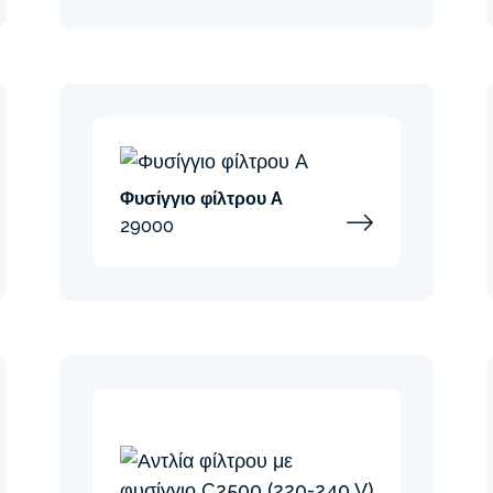
Φυσίγγιο φίλτρου A
29000