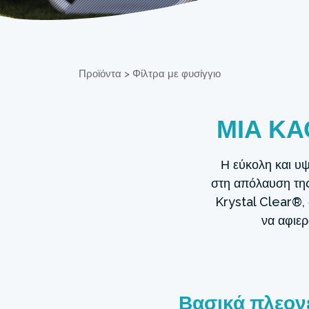
Προϊόντα
>
Φίλτρα με φυσίγγιο
ΜΙΑ ΚΑ
Η εύκολη και υψ
στη απόλαυση της
Krystal Clear®, 
να αφιερ
Βασικά πλεον