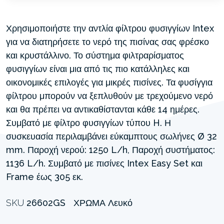
Χρησιμοποιήστε την αντλία φίλτρου φυσιγγίων Intex
για να διατηρήσετε το νερό της πισίνας σας φρέσκο ​​
και κρυστάλλινο. Το σύστημα φιλτραρίσματος
φυσιγγίων είναι μια από τις πιο κατάλληλες και
οικονομικές επιλογές για μικρές πισίνες. Τα φυσίγγια
φίλτρου μπορούν να ξεπλυθούν με τρεχούμενο νερό
και θα πρέπει να αντικαθίστανται κάθε 14 ημέρες.
Συμβατό με φίλτρο φυσιγγίων τύπου H. Η
συσκευασία περιλαμβάνει εύκαμπτους σωλήνες Ø 32
mm. Παροχή νερού: 1250 L/h, Παροχή συστήματος:
1136 L/h. Συμβατό με πισίνες Intex Easy Set και
Frame έως 305 εκ.
SKU
26602GS
ΧΡΏΜΑ
Λευκό