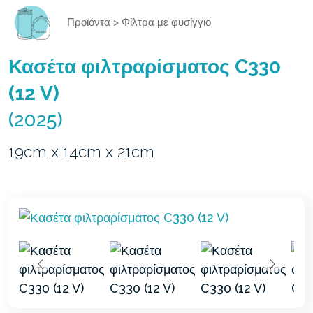
Προϊόντα
>
Φίλτρα με φυσίγγιο
Κασέτα φιλτραρίσματος C330
(12 V)
(2025)
19cm x 14cm x 21cm