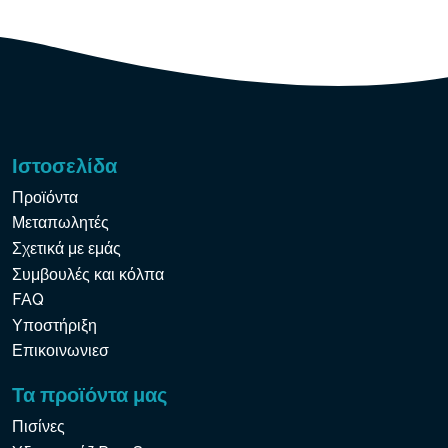
Ιστοσελίδα
Προϊόντα
Μεταπωλητές
Σχετικά με εμάς
Συμβουλές και κόλπα
FAQ
Υποστήριξη
Επικοινωνιεσ
Τα προϊόντα μας
Πισίνες