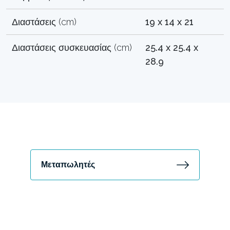
Διαστάσεις (cm)
19 x 14 x 21
Διαστάσεις συσκευασίας (cm)
25.4 x 25.4 x
28.9
Μεταπωλητές