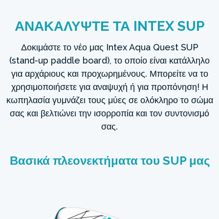
ΑΝΑΚΑΛΥΨΤΕ ΤΑ INTEX SUP
Δοκιμάστε το νέο μας Intex Aqua Quest SUP
(stand-up paddle board), το οποίο είναι κατάλληλο
για αρχάριους και προχωρημένους. Μπορείτε να το
χρησιμοποιήσετε για αναψυχή ή για προπόνηση! Η
κωπηλασία γυμνάζει τους μύες σε ολόκληρο το σώμα
σας και βελτιώνει την ισορροπία και τον συντονισμό
σας.
Βασικά πλεονεκτήματα του SUP μας