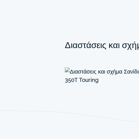
Διαστάσεις και σχή