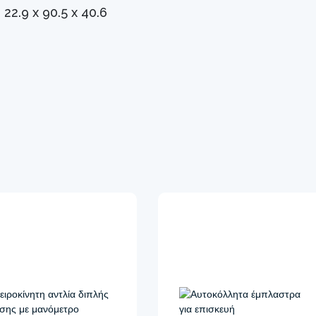
22.9 x 90.5 x 40.6