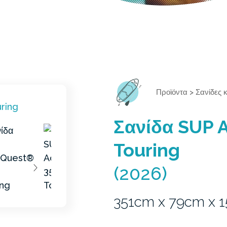
Προϊόντα
>
Σανίδες 
Σανίδα SUP 
Touring
(2026)
351cm x 79cm x 