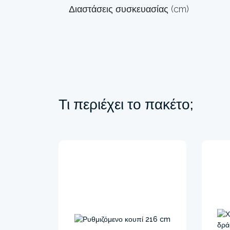
Διαστάσεις συσκευασίας (cm)
Τι περιέχει το πακέτο;