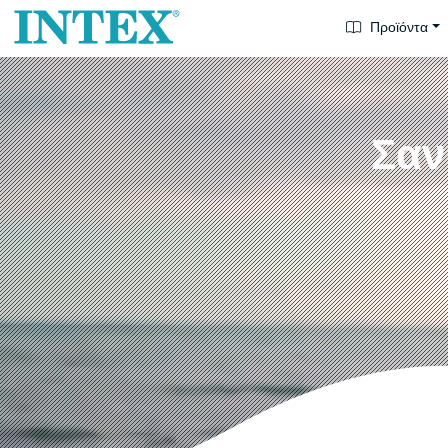
Προϊόντα
Σαν