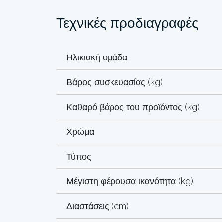
Τεχνικές προδιαγραφές
Ηλικιακή ομάδα
Βάρος συσκευασίας (kg)
Καθαρό βάρος του προϊόντος (kg)
Χρώμα
Τύπος
Μέγιστη φέρουσα ικανότητα (kg)
Διαστάσεις (cm)