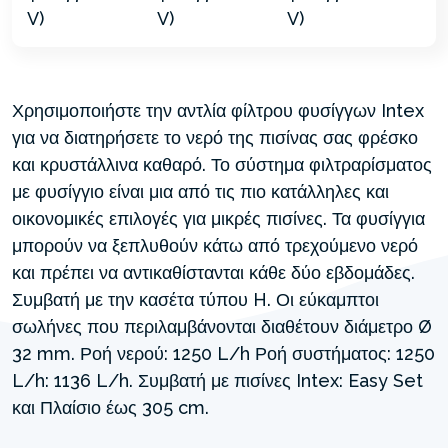
Χρησιμοποιήστε την αντλία φίλτρου φυσίγγων Intex
για να διατηρήσετε το νερό της πισίνας σας φρέσκο
και κρυστάλλινα καθαρό. Το σύστημα φιλτραρίσματος
με φυσίγγιο είναι μια από τις πιο κατάλληλες και
οικονομικές επιλογές για μικρές πισίνες. Τα φυσίγγια
μπορούν να ξεπλυθούν κάτω από τρεχούμενο νερό
και πρέπει να αντικαθίστανται κάθε δύο εβδομάδες.
Συμβατή με την κασέτα τύπου H. Οι εύκαμπτοι
σωλήνες που περιλαμβάνονται διαθέτουν διάμετρο Ø
32 mm. Ροή νερού: 1250 L/h Ροή συστήματος: 1250
L/h: 1136 L/h. Συμβατή με πισίνες Intex: Easy Set
και Πλαίσιο έως 305 cm.