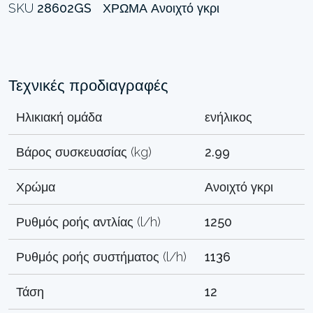
SKU
28602GS
ΧΡΏΜΑ
Ανοιχτό γκρι
Τεχνικές προδιαγραφές
Ηλικιακή ομάδα
ενήλικος
Βάρος συσκευασίας (kg)
2.99
Χρώμα
Ανοιχτό γκρι
Ρυθμός ροής αντλίας (l/h)
1250
Ρυθμός ροής συστήματος (l/h)
1136
Τάση
12