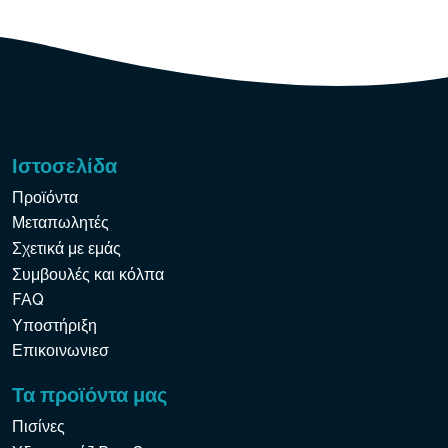
Ιστοσελίδα
Προϊόντα
Μεταπωλητές
Σχετικά με εμάς
Συμβουλές και κόλπα
FAQ
Υποστήριξη
Επικοινωνιεσ
Τα προϊόντα μας
Πισίνες