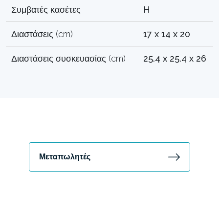
Συμβατές κασέτες
H
Διαστάσεις (cm)
17 x 14 x 20
Διαστάσεις συσκευασίας (cm)
25.4 x 25.4 x 26
Μεταπωλητές