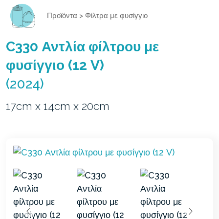
Προϊόντα
>
Φίλτρα με φυσίγγιο
C330 Αντλία φίλτρου με
φυσίγγιο (12 V)
(2024)
17cm x 14cm x 20cm