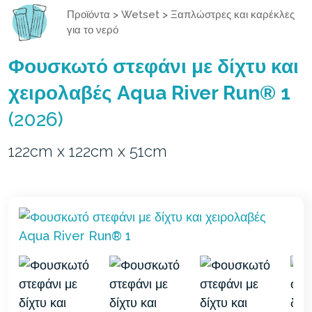
Προϊόντα
>
Wetset
>
Ξαπλώστρες και καρέκλες
για το νερό
Φουσκωτό στεφάνι με δίχτυ και
χειρολαβές Aqua River Run® 1
(2026)
122cm x 122cm x 51cm