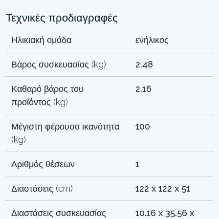
Τεχνικές προδιαγραφές
Ηλικιακή ομάδα
ενήλικος
Βάρος συσκευασίας (kg)
2.48
Καθαρό βάρος του
2.16
προϊόντος (kg)
Μέγιστη φέρουσα ικανότητα
100
(kg)
Αριθμός θέσεων
1
Διαστάσεις (cm)
122 x 122 x 51
Διαστάσεις συσκευασίας
10.16 x 35.56 x