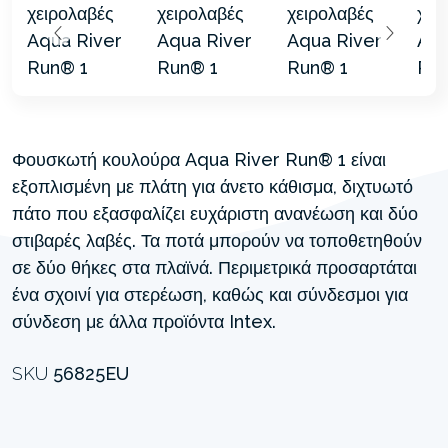
Φουσκωτή κουλούρα Aqua River Run® 1 είναι
εξοπλισμένη με πλάτη για άνετο κάθισμα, διχτυωτό
πάτο που εξασφαλίζει ευχάριστη ανανέωση και δύο
στιβαρές λαβές. Τα ποτά μπορούν να τοποθετηθούν
σε δύο θήκες στα πλαϊνά. Περιμετρικά προσαρτάται
ένα σχοινί για στερέωση, καθώς και σύνδεσμοι για
σύνδεση με άλλα προϊόντα Intex.
SKU
56825EU