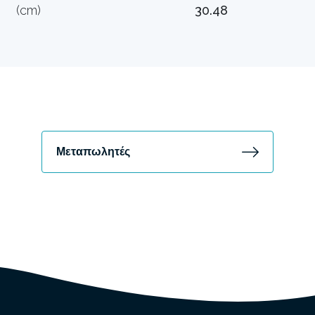
(cm)
30.48
Μεταπωλητές