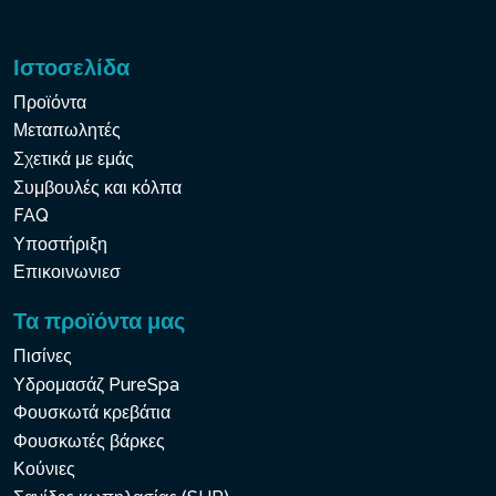
Ιστοσελίδα
Προϊόντα
Μεταπωλητές
Σχετικά με εμάς
Συμβουλές και κόλπα
FAQ
Υποστήριξη
Επικοινωνιεσ
Τα προϊόντα μας
Πισίνες
Υδρομασάζ PureSpa
Φουσκωτά κρεβάτια
Φουσκωτές βάρκες
Κούνιες