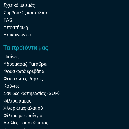
Σχετικά με εμάς
Συμβουλές και κόλπα
FAQ
Υποστήριξη
Επικοινωνιεσ
Τα προϊόντα μας
Πισίνες
Υδρομασάζ PureSpa
Φουσκωτά κρεβάτια
Φουσκωτές βάρκες
Κούνιες
Σανίδες κωπηλασίας (SUP)
Φίλτρα άμμου
Χλωριωτές αλατιού
Φίλτρα με φυσίγγιο
Αντλίες φουσκώματος