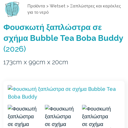
Προϊόντα
>
Wetset
>
Ξαπλώστρες και καρέκλες
για το νερό
Φουσκωτή ξαπλώστρα σε
σχήμα Bubble Tea Boba Buddy
(2026)
173cm x 99cm x 20cm