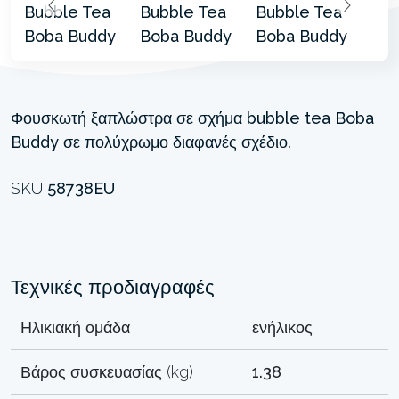
Φουσκωτή ξαπλώστρα σε σχήμα bubble tea Boba
Buddy σε πολύχρωμο διαφανές σχέδιο.
SKU
58738EU
Τεχνικές προδιαγραφές
Ηλικιακή ομάδα
ενήλικος
Βάρος συσκευασίας (kg)
1.38