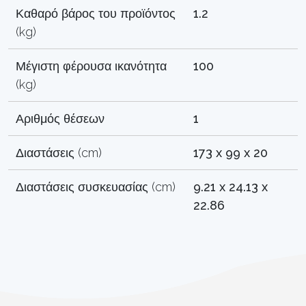
Καθαρό βάρος του προϊόντος
1.2
(kg)
Μέγιστη φέρουσα ικανότητα
100
(kg)
Αριθμός θέσεων
1
Διαστάσεις (cm)
173 x 99 x 20
Διαστάσεις συσκευασίας (cm)
9.21 x 24.13 x
22.86