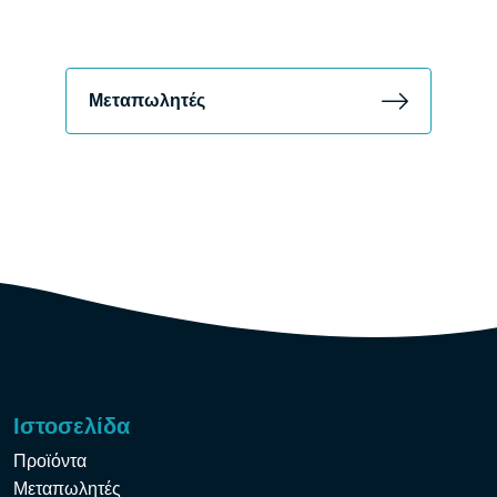
Μεταπωλητές
Ιστοσελίδα
Προϊόντα
Μεταπωλητές