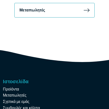
Μεταπωλητές
Ιστοσελίδα
Προϊόντα
Μεταπωλητές
Σχετικά με εμάς
Συμβουλές και κόλπα