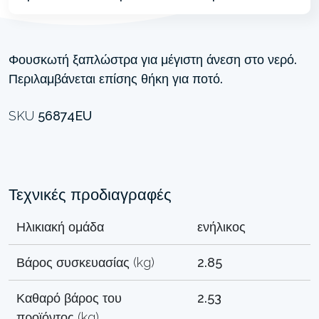
Φουσκωτή ξαπλώστρα για μέγιστη άνεση στο νερό.
Περιλαμβάνεται επίσης θήκη για ποτό.
SKU
56874EU
Τεχνικές προδιαγραφές
Ηλικιακή ομάδα
ενήλικος
Βάρος συσκευασίας (kg)
2.85
Καθαρό βάρος του
2.53
προϊόντος (kg)