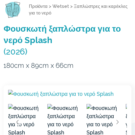
Προϊόντα
>
Wetset
>
Ξαπλώστρες και καρέκλες
για το νερό
Φουσκωτή ξαπλώστρα για το
νερό Splash
(2026)
180cm x 89cm x 66cm