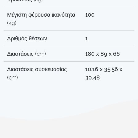
Μέγιστη φέρουσα ικανότητα
100
(kg)
Αριθμός θέσεων
1
Διαστάσεις (cm)
180 x 89 x 66
Διαστάσεις συσκευασίας
10.16 x 35.56 x
(cm)
30.48