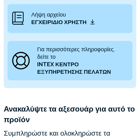
Λήψη αρχείου
ΕΓΧΕΙΡΊΔΙΟ ΧΡΉΣΤΗ
Για περισσότερες πληροφορίες,
δείτε το
INTEX ΚΕΝΤΡΟ
ΕΞΥΠΗΡΕΤΗΣΗΣ ΠΕΛΑΤΩΝ
Ανακαλύψτε τα αξεσουάρ για αυτό το
προϊόν
Συμπληρώστε και ολοκληρώστε τα