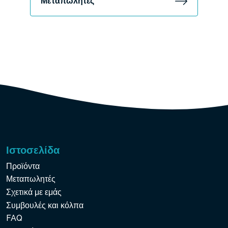
Μεταπωλητές
Ιστοσελίδα
Προϊόντα
Μεταπωλητές
Σχετικά με εμάς
Συμβουλές και κόλπα
FAQ