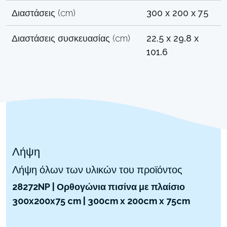
Διαστάσεις (cm)
300 x 200 x 75
Διαστάσεις συσκευασίας (cm)
22.5 x 29.8 x
101.6
Λήψη
Λήψη όλων των υλικών του προϊόντος
28272NP | Ορθογώνια πισίνα με πλαίσιο
300x200x75 cm | 300cm x 200cm x 75cm