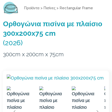
Προϊόντα
>
Πισίνες
>
Rectangular Frame
Ορθογώνια πισίνα με πλαίσιο
300x200x75 cm
(2026)
300cm x 200cm x 75cm