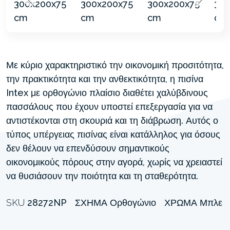
Με κύριο χαρακτηριστικό την οικονομική προσιτότητα,
την πρακτικότητα και την ανθεκτικότητα, η πισίνα
Intex με ορθογώνιο πλαίσιο διαθέτει χαλύβδινους
πασσάλους που έχουν υποστεί επεξεργασία για να
αντιστέκονται στη σκουριά και τη διάβρωση. Αυτός ο
τύπος υπέργειας πισίνας είναι κατάλληλος για όσους
δεν θέλουν να επενδύσουν σημαντικούς
οικονομικούς πόρους στην αγορά, χωρίς να χρειαστεί
να θυσιάσουν την ποιότητα και τη σταθερότητα.
SKU
28272NP
ΣΧΉΜΑ
Ορθογώνιο
ΧΡΏΜΑ
Μπλε