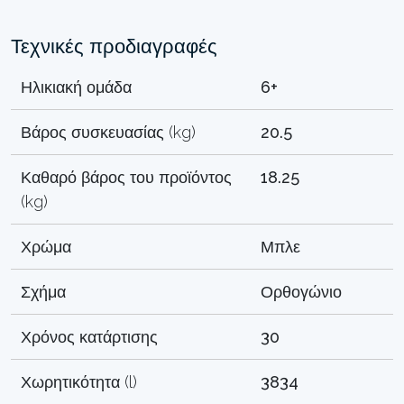
Τεχνικές προδιαγραφές
Ηλικιακή ομάδα
6+
Βάρος συσκευασίας (kg)
20.5
Καθαρό βάρος του προϊόντος
18.25
(kg)
Χρώμα
Μπλε
Σχήμα
Ορθογώνιο
Χρόνος κατάρτισης
30
Χωρητικότητα (l)
3834