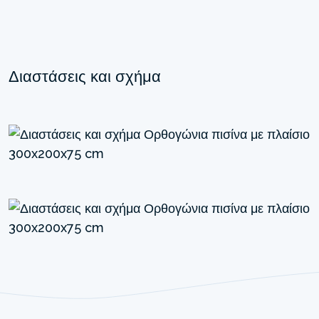
Διαστάσεις και σχήμα