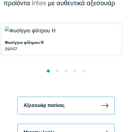
προϊόντα Intex με αυθεντικά αξεσουάρ
Φυσίγγιο φίλτρου H
29007
Αξεσουάρ πισίνας