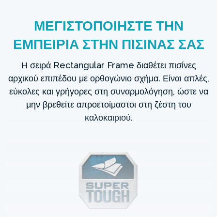
ΜΕΓΙΣΤΟΠΟΙΗΣΤΕ ΤΗΝ
ΕΜΠΕΙΡΙΑ ΣΤΗΝ ΠΙΣΙΝΑΣ ΣΑΣ
Η σειρά Rectangular Frame διαθέτει πισίνες
αρχικού επιπέδου με ορθογώνιο σχήμα. Είναι απλές,
εύκολες και γρήγορες στη συναρμολόγηση, ώστε να
μην βρεθείτε απροετοίμαστοι στη ζέστη του
καλοκαιριού.