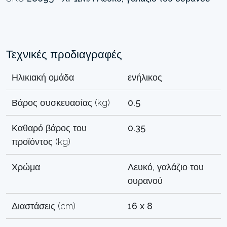
Τεχνικές προδιαγραφές
Ηλικιακή ομάδα
ενήλικος
Βάρος συσκευασίας (kg)
0.5
Καθαρό βάρος του
0.35
προϊόντος (kg)
Χρώμα
Λευκό, γαλάζιο του
ουρανού
Διαστάσεις (cm)
16 x 8