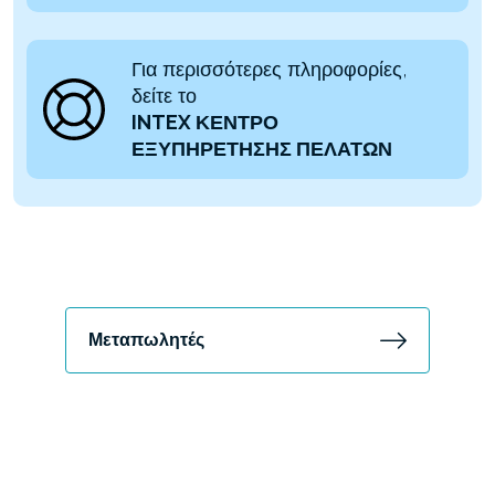
Για περισσότερες πληροφορίες,
δείτε το
INTEX ΚΕΝΤΡΟ
ΕΞΥΠΗΡΕΤΗΣΗΣ ΠΕΛΑΤΩΝ
Μεταπωλητές