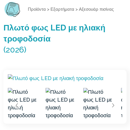
Προϊόντα
>
Εξαρτήματα
>
Αξεσουάρ πισίνας
Πλωτό φως LED με ηλιακή
τροφοδοσία
(2026)