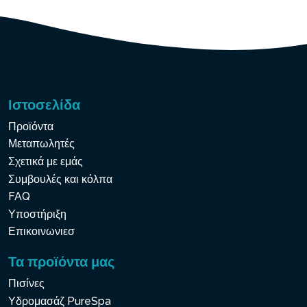
Ιστοσελίδα
Προϊόντα
Μεταπωλητές
Σχετικά με εμάς
Συμβουλές και κόλπα
FAQ
Υποστήριξη
Επικοινωνιεσ
Τα προϊόντα μας
Πισίνες
Υδρομασάζ PureSpa