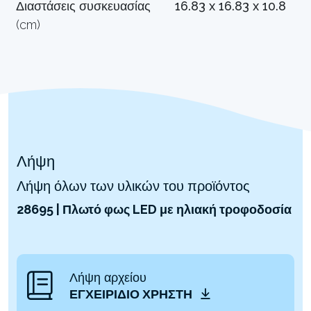
Διαστάσεις συσκευασίας
16.83 x 16.83 x 10.8
(cm)
Λήψη
Λήψη όλων των υλικών του προϊόντος
28695 | Πλωτό φως LED με ηλιακή τροφοδοσία
Λήψη αρχείου
ΕΓΧΕΙΡΊΔΙΟ ΧΡΉΣΤΗ