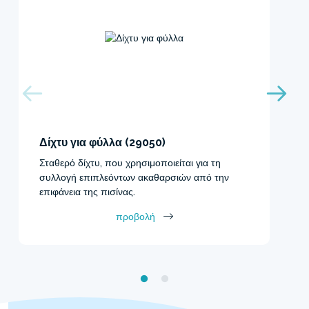
Δίχτυ για φύλλα (29050)
Σταθερό δίχτυ, που χρησιμοποιείται για τη
συλλογή επιπλεόντων ακαθαρσιών από την
επιφάνεια της πισίνας.
προβολή