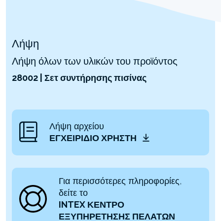
Λήψη
Λήψη όλων των υλικών του προϊόντος
28002 | Σετ συντήρησης πισίνας
Λήψη αρχείου
ΕΓΧΕΙΡΊΔΙΟ ΧΡΉΣΤΗ
Για περισσότερες πληροφορίες,
δείτε το
INTEX ΚΕΝΤΡΟ
ΕΞΥΠΗΡΕΤΗΣΗΣ ΠΕΛΑΤΩΝ