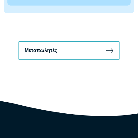
Μεταπωλητές