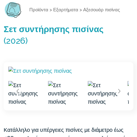
Προϊόντα
>
Εξαρτήματα
>
Αξεσουάρ πισίνας
Σετ συντήρησης πισίνας
(2026)
Κατάλληλο για υπέργειες πισίνες με διάμετρο έως