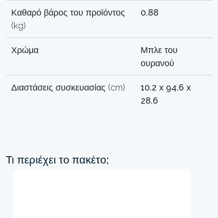
Καθαρό βάρος του προϊόντος
0.88
(kg)
Χρώμα
Μπλε του
ουρανού
Διαστάσεις συσκευασίας (cm)
10.2 x 94.6 x
28.6
Τι περιέχει το πακέτο;