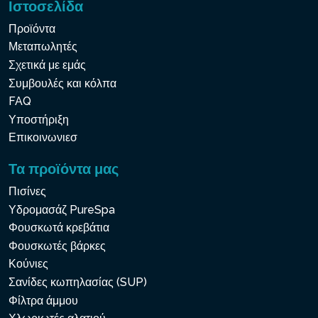
Ιστοσελίδα
Προϊόντα
Μεταπωλητές
Σχετικά με εμάς
Συμβουλές και κόλπα
FAQ
Υποστήριξη
Επικοινωνιεσ
Τα προϊόντα μας
Πισίνες
Υδρομασάζ PureSpa
Φουσκωτά κρεβάτια
Φουσκωτές βάρκες
Κούνιες
Σανίδες κωπηλασίας (SUP)
Φίλτρα άμμου