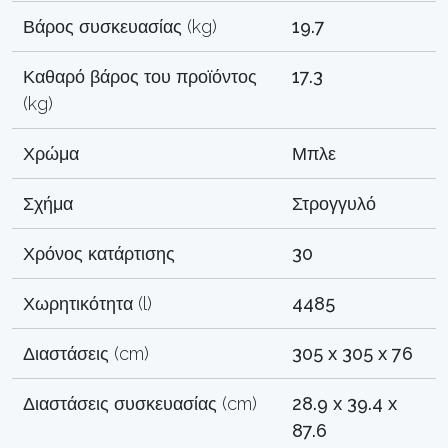
Βάρος συσκευασίας (kg)
19.7
Καθαρό βάρος του προϊόντος
17.3
(kg)
Χρώμα
Μπλε
Σχήμα
Στρογγυλό
Χρόνος κατάρτισης
30
Χωρητικότητα (l)
4485
Διαστάσεις (cm)
305 x 305 x 76
Διαστάσεις συσκευασίας (cm)
28.9 x 39.4 x
87.6