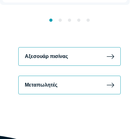
Αξεσουάρ πισίνας
Μεταπωλητές