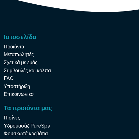
Ιστοσελίδα
Προϊόντα
Μεταπωλητές
Σχετικά με εμάς
Συμβουλές και κόλπα
FAQ
Υποστήριξη
Επικοινωνιεσ
Τα προϊόντα μας
Πισίνες
Υδρομασάζ PureSpa
Φουσκωτά κρεβάτια