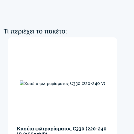
Τι περιέχει το πακέτο;
Κασέτα φιλτραρίσματος C330 (220-240