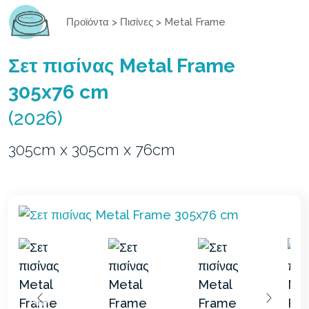
Προϊόντα
>
Πισίνες
>
Metal Frame
Σετ πισίνας Metal Frame
305x76 cm
(2026)
305cm x 305cm x 76cm