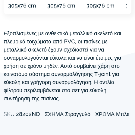
Εξοπλισμένες με ανθεκτικό μεταλλικό σκελετό και
πλευρικά τοιχώματα από PVC, οι πισίνες με
μεταλλικό σκελετό έχουν σχεδιαστεί για να
συναρμολογούνται εύκολα και να είναι έτοιμες για
χρήση σε χρόνο μηδέν. Αυτό συμβαίνει χάρη στο
καινοτόμο σύστημα συναρμολόγησης Τ-joint για
εύκολη και γρήγορη συναρμολόγηση. Η αντλία
φίλτρου περιλαμβάνεται στο σετ για εύκολη
συντήρηση της πισίνας.
SKU
28202ND
ΣΧΉΜΑ
Στρογγυλό
ΧΡΏΜΑ
Μπλε