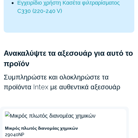
Εγχειρίδιο χρήστη Κασέτα φιλτραρίσματος
C330 (220-240 V)
Ανακαλύψτε τα αξεσουάρ για αυτό το
προϊόν
Συμπληρώστε και ολοκληρώστε τα
προϊόντα Intex με αυθεντικά αξεσουάρ
Μικρός πλωτός διανομέας χημικών
29040NP