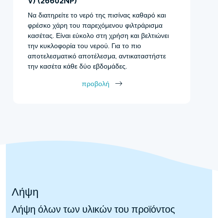
V) (26602NP)
Να διατηρείτε το νερό της πισίνας καθαρό και
φρέσκο χάρη του παρεχόμενου φιλτράρισμα
κασέτας. Είναι εύκολο στη χρήση και βελτιώνει
την κυκλοφορία του νερού. Για το πιο
αποτελεσματικό αποτέλεσμα, αντικαταστήστε
την κασέτα κάθε δύο εβδομάδες.
προβολή
Λήψη
Λήψη όλων των υλικών του προϊόντος