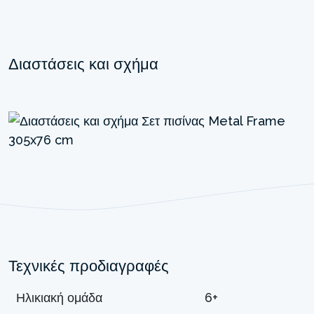
Διαστάσεις και σχήμα
Τεχνικές προδιαγραφές
Ηλικιακή ομάδα
6+