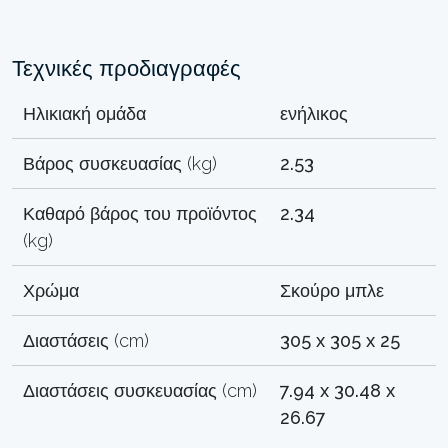
Τεχνικές προδιαγραφές
Ηλικιακή ομάδα
ενήλικος
Βάρος συσκευασίας (kg)
2.53
Καθαρό βάρος του προϊόντος
2.34
(kg)
Χρώμα
Σκούρο μπλε
Διαστάσεις (cm)
305 x 305 x 25
Διαστάσεις συσκευασίας (cm)
7.94 x 30.48 x
26.67