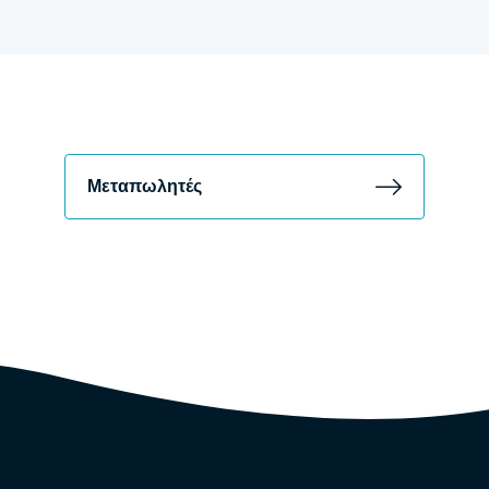
Μεταπωλητές