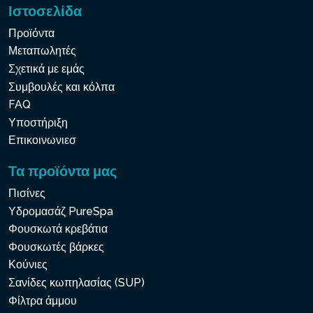
Ιστοσελίδα
Προϊόντα
Μεταπωλητές
Σχετικά με εμάς
Συμβουλές και κόλπα
FAQ
Υποστήριξη
Επικοινωνιεσ
Τα προϊόντα μας
Πισίνες
Υδρομασάζ PureSpa
Φουσκωτά κρεβάτια
Φουσκωτές βάρκες
Κούνιες
Σανίδες κωπηλασίας (SUP)
Φίλτρα άμμου