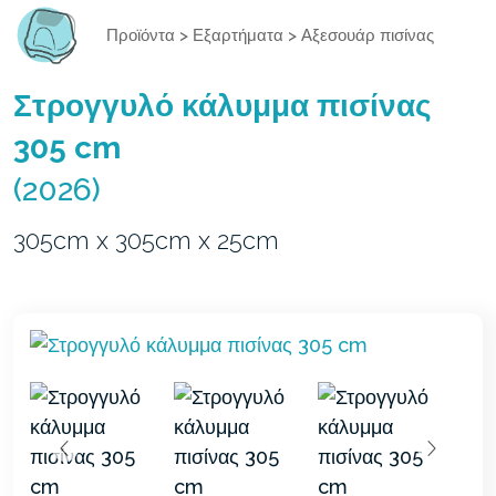
Προϊόντα
>
Εξαρτήματα
>
Αξεσουάρ πισίνας
Στρογγυλό κάλυμμα πισίνας
305 cm
(2026)
305cm x 305cm x 25cm