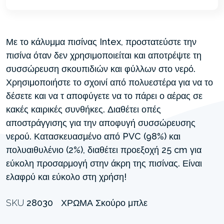
Με το κάλυμμα πισίνας Intex, προστατεύστε την
πισίνα όταν δεν χρησιμοποιείται και αποτρέψτε τη
συσσώρευση σκουπιδιών και φύλλων στο νερό.
Χρησιμοποιήστε το σχοινί από πολυεστέρα για να το
δέσετε και να τ αποφύγετε να το πάρει ο αέρας σε
κακές καιρικές συνθήκες. Διαθέτει οπές
αποστράγγισης για την αποφυγή συσσώρευσης
νερού. Κατασκευασμένο από PVC (98%) και
πολυαιθυλένιο (2%), διαθέτει προεξοχή 25 cm για
εύκολη προσαρμογή στην άκρη της πισίνας. Είναι
ελαφρύ και εύκολο στη χρήση!
SKU
28030
ΧΡΏΜΑ
Σκούρο μπλε