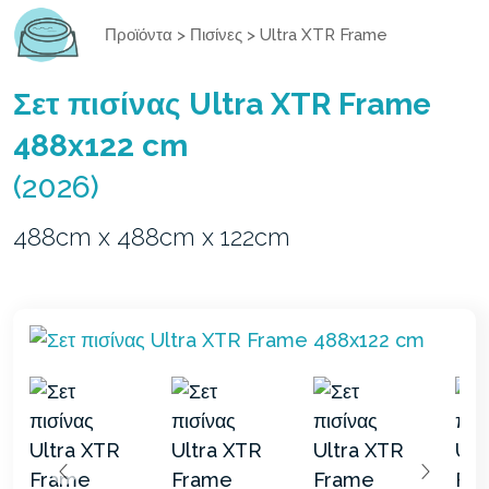
Προϊόντα
>
Πισίνες
>
Ultra XTR Frame
Σετ πισίνας Ultra XTR Frame
488x122 cm
(2026)
488cm x 488cm x 122cm