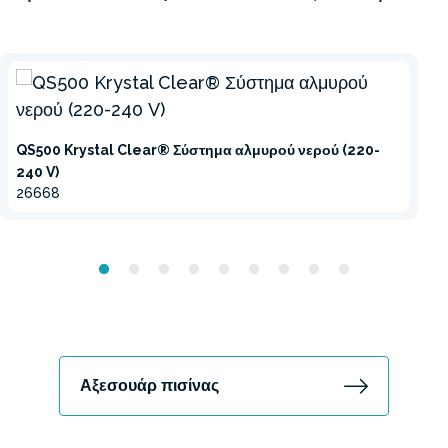
QS500 Krystal Clear® Σύστημα αλμυρού νερού (220-
240 V)
26668
Αξεσουάρ πισίνας