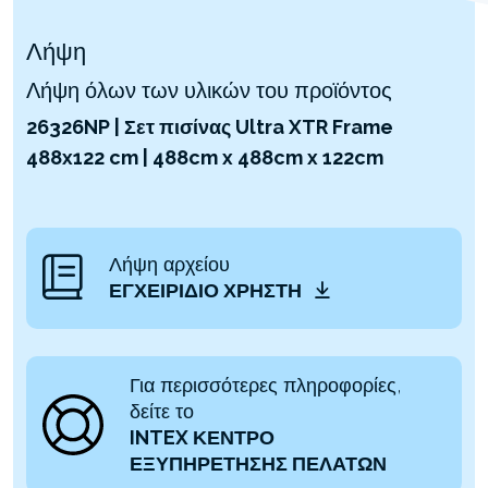
Λήψη
Λήψη όλων των υλικών του προϊόντος
26326NP | Σετ πισίνας Ultra XTR Frame
488x122 cm | 488cm x 488cm x 122cm
Λήψη αρχείου
ΕΓΧΕΙΡΊΔΙΟ ΧΡΉΣΤΗ
Για περισσότερες πληροφορίες,
δείτε το
INTEX ΚΕΝΤΡΟ
ΕΞΥΠΗΡΕΤΗΣΗΣ ΠΕΛΑΤΩΝ