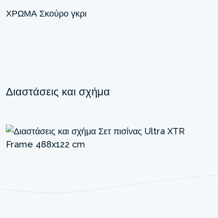
ΧΡΏΜΑ
Σκούρο γκρι
Διαστάσεις και σχήμα