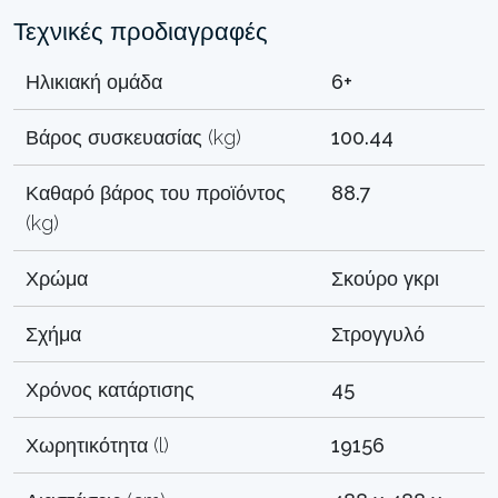
Τεχνικές προδιαγραφές
Ηλικιακή ομάδα
6+
Βάρος συσκευασίας (kg)
100.44
Καθαρό βάρος του προϊόντος
88.7
(kg)
Χρώμα
Σκούρο γκρι
Σχήμα
Στρογγυλό
Χρόνος κατάρτισης
45
Χωρητικότητα (l)
19156