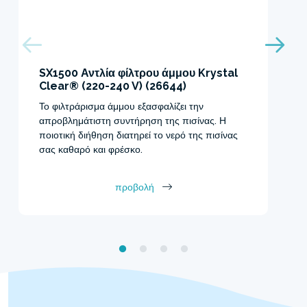
SX1500 Αντλία φίλτρου άμμου Krystal
Clear® (220-240 V) (26644)
Το φιλτράρισμα άμμου εξασφαλίζει την
απροβλημάτιστη συντήρηση της πισίνας. Η
ποιοτική διήθηση διατηρεί το νερό της πισίνας
σας καθαρό και φρέσκο.
προβολή