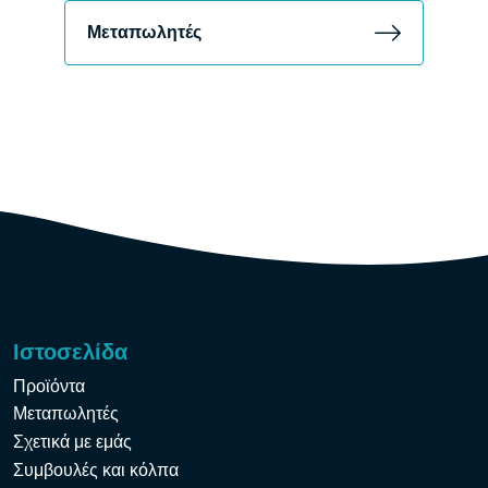
Μεταπωλητές
Ιστοσελίδα
Προϊόντα
Μεταπωλητές
Σχετικά με εμάς
Συμβουλές και κόλπα