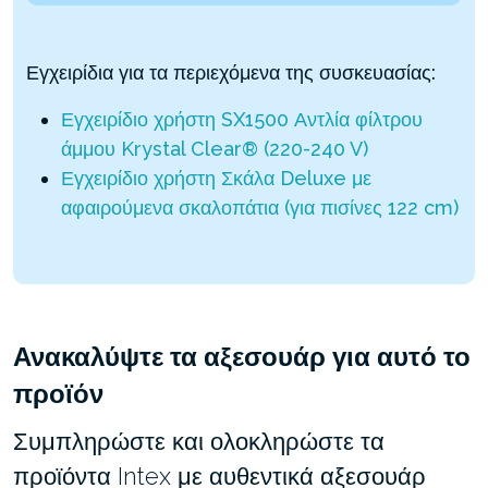
Εγχειρίδια για τα περιεχόμενα της συσκευασίας:
Εγχειρίδιο χρήστη SX1500 Αντλία φίλτρου
άμμου Krystal Clear® (220-240 V)
Εγχειρίδιο χρήστη Σκάλα Deluxe με
αφαιρούμενα σκαλοπάτια (για πισίνες 122 cm)
Ανακαλύψτε τα αξεσουάρ για αυτό το
προϊόν
Συμπληρώστε και ολοκληρώστε τα
προϊόντα Intex με αυθεντικά αξεσουάρ