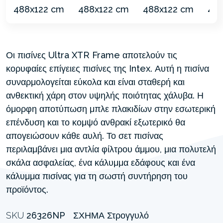
Οι πισίνες Ultra XTR Frame αποτελούν τις
κορυφαίες επίγειες πισίνες της Intex. Αυτή η πισίνα
συναρμολογείται εύκολα και είναι σταθερή και
ανθεκτική χάρη στον υψηλής ποιότητας χάλυβα. Η
όμορφη αποτύπωση μπλε πλακιδίων στην εσωτερική
επένδυση και το κομψό ανθρακί εξωτερικό θα
απογειώσουν κάθε αυλή. Το σετ πισίνας
περιλαμβάνει μια αντλία φίλτρου άμμου, μια πολυτελή
σκάλα ασφαλείας, ένα κάλυμμα εδάφους και ένα
κάλυμμα πισίνας για τη σωστή συντήρηση του
προϊόντος.
SKU
26326NP
ΣΧΉΜΑ
Στρογγυλό