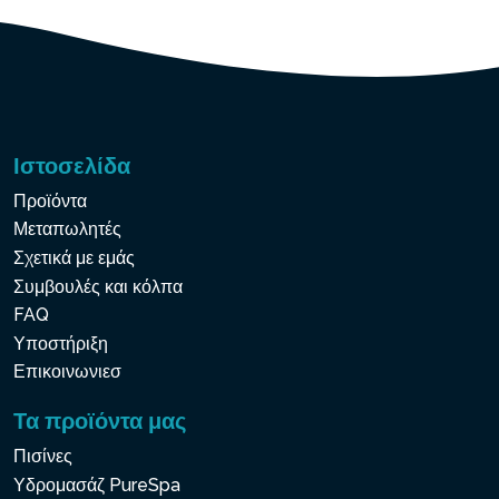
Ιστοσελίδα
Προϊόντα
Μεταπωλητές
Σχετικά με εμάς
Συμβουλές και κόλπα
FAQ
Υποστήριξη
Επικοινωνιεσ
Τα προϊόντα μας
Πισίνες
Υδρομασάζ PureSpa