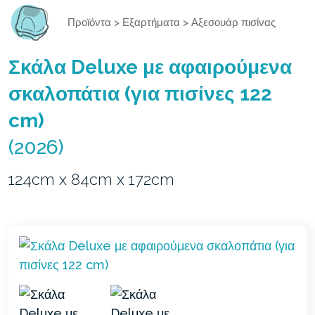
Προϊόντα
>
Εξαρτήματα
>
Αξεσουάρ πισίνας
Σκάλα Deluxe με αφαιρούμενα
σκαλοπάτια (για πισίνες 122
cm)
(2026)
124cm x 84cm x 172cm