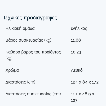
Τεχνικές προδιαγραφές
Ηλικιακή ομάδα
ενήλικος
Βάρος συσκευασίας (kg)
11.68
Καθαρό βάρος του προϊόντος
10.23
(kg)
Χρώμα
Λευκό
Διαστάσεις (cm)
124 x 84 x 172
Διαστάσεις συσκευασίας (cm)
11.1 x 48.9 x
127