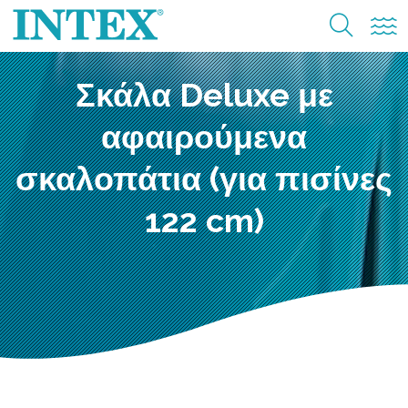
Σκάλα Deluxe με
αφαιρούμενα
σκαλοπάτια (για πισίνες
122 cm)