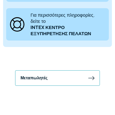
Για περισσότερες πληροφορίες,
δείτε το
INTEX ΚΕΝΤΡΟ
ΕΞΥΠΗΡΕΤΗΣΗΣ ΠΕΛΑΤΩΝ
Μεταπωλητές