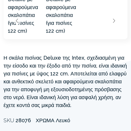
Η σκάλα πισίνας Deluxe της Intex, σχεδιασμένη για
την είσοδο και την έξοδο από την πισίνα, είναι ιδανική
για πισίνες με ύψος 122 cm. Αποτελείται από ελαφρύ
και ανθεκτικό σκελετό και αφαιρούμενα σκαλοπάτια
για την αποφυγή μη εξουσιοδοτημένης πρόσβασης
στο νερό. Είναι ιδανική λύση για ασφαλή χρήση, αν
έχετε κοντά σας μικρά παιδιά.
SKU
28076
ΧΡΏΜΑ
Λευκό