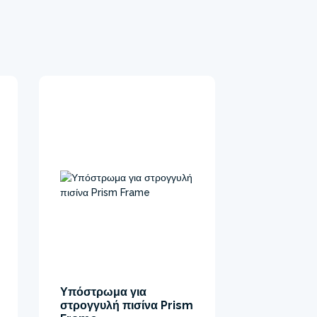
Υπόστρωμα για
στρογγυλή πισίνα Prism