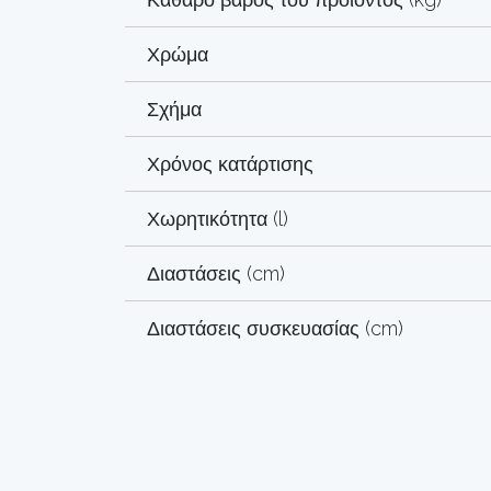
Χρώμα
Σχήμα
Χρόνος κατάρτισης
Χωρητικότητα (l)
Διαστάσεις (cm)
Διαστάσεις συσκευασίας (cm)