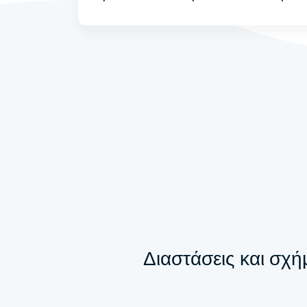
Διαστάσεις και σχή