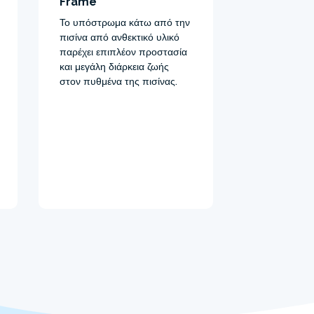
Frame
Το υπόστρωμα κάτω από την
πισίνα από ανθεκτικό υλικό
παρέχει επιπλέον προστασία
και μεγάλη διάρκεια ζωής
στον πυθμένα της πισίνας.