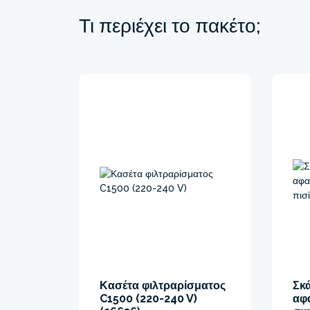
Τι περιέχει το πακέτο;
Κασέτα φιλτραρίσματος
Σκ
C1500 (220-240 V)
αφ