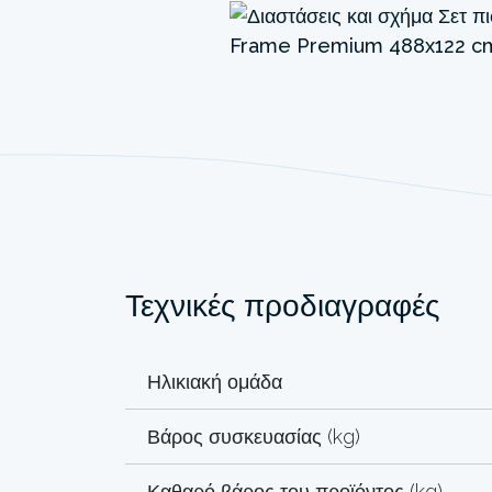
Τεχνικές προδιαγραφές
Ηλικιακή ομάδα
Βάρος συσκευασίας (kg)
Καθαρό βάρος του προϊόντος (kg)