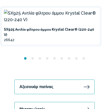
SX925 Αντλία φίλτρου άμμου Krystal Clear® (220-240
V)
26642
Αξεσουάρ πισίνας