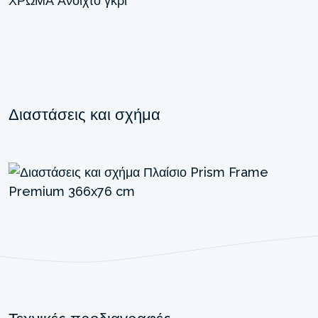
ΧΡΏΜΑ
Ανοιχτό γκρι
Διαστάσεις και σχήμα