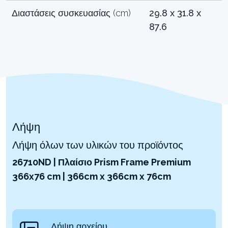
Διαστάσεις συσκευασίας (cm)
29.8 x 31.8 x
87.6
Λήψη
Λήψη όλων των υλικών του προϊόντος
26710ND | Πλαίσιο Prism Frame Premium
366x76 cm | 366cm x 366cm x 76cm
Λήψη αρχείου