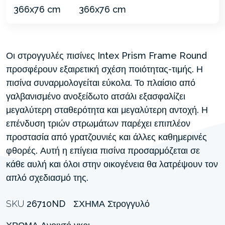
Οι στρογγυλές πισίνες Intex Prism Frame Round
προσφέρουν εξαιρετική σχέση ποιότητας-τιμής. Η
πισίνα συναρμολογείται εύκολα. Το πλαίσιο από
γαλβανισμένο ανοξείδωτο ατσάλι εξασφαλίζει
μεγαλύτερη σταθερότητα και μεγαλύτερη αντοχή. Η
επένδυση τριών στρωμάτων παρέχει επιπλέον
προστασία από γρατζουνιές και άλλες καθημερινές
φθορές. Αυτή η επίγεια πισίνα προσαρμόζεται σε
κάθε αυλή και όλοι στην οικογένεια θα λατρέψουν τον
απλό σχεδιασμό της.
SKU
26710ND
ΣΧΉΜΑ
Στρογγυλό