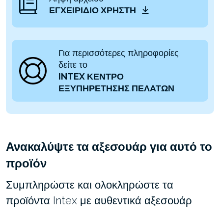
ΕΓΧΕΙΡΊΔΙΟ ΧΡΉΣΤΗ
Για περισσότερες πληροφορίες,
δείτε το
INTEX ΚΕΝΤΡΟ
ΕΞΥΠΗΡΕΤΗΣΗΣ ΠΕΛΑΤΩΝ
Ανακαλύψτε τα αξεσουάρ για αυτό το
προϊόν
Συμπληρώστε και ολοκληρώστε τα
προϊόντα Intex με αυθεντικά αξεσουάρ