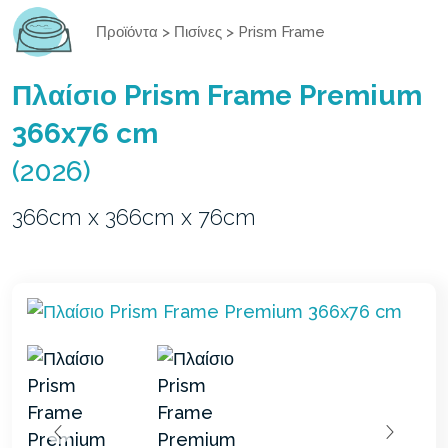
Προϊόντα
>
Πισίνες
>
Prism Frame
Πλαίσιο Prism Frame Premium
366x76 cm
(2026)
366cm x 366cm x 76cm