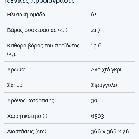
Τεχνικές προδιαγραφές
Ηλικιακή ομάδα
6+
Βάρος συσκευασίας (kg)
21.7
Καθαρό βάρος του προϊόντος
19.6
(kg)
Χρώμα
Ανοιχτό γκρι
Σχήμα
Στρογγυλό
Χρόνος κατάρτισης
30
Χωρητικότητα (l)
6503
Διαστάσεις (cm)
366 x 366 x 76