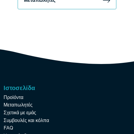
Μεταπωλητές
Ιστοσελίδα
Προϊόντα
Μεταπωλητές
Σχετικά με εμάς
Συμβουλές και κόλπα
FAQ