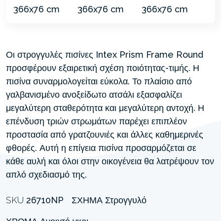
Οι στρογγυλές πισίνες Intex Prism Frame Round
προσφέρουν εξαιρετική σχέση ποιότητας-τιμής. Η
πισίνα συναρμολογείται εύκολα. Το πλαίσιο από
γαλβανισμένο ανοξείδωτο ατσάλι εξασφαλίζει
μεγαλύτερη σταθερότητα και μεγαλύτερη αντοχή. Η
επένδυση τριών στρωμάτων παρέχει επιπλέον
προστασία από γρατζουνιές και άλλες καθημερινές
φθορές. Αυτή η επίγεια πισίνα προσαρμόζεται σε
κάθε αυλή και όλοι στην οικογένεια θα λατρέψουν τον
απλό σχεδιασμό της.
SKU
26710NP
ΣΧΉΜΑ
Στρογγυλό