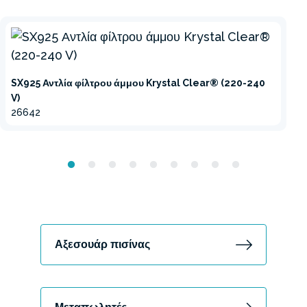
SX925 Αντλία φίλτρου άμμου Krystal Clear® (220-240
V)
26642
Αξεσουάρ πισίνας