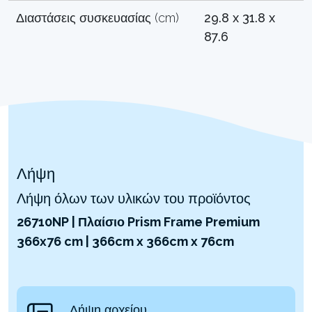
Διαστάσεις συσκευασίας (cm)
29.8 x 31.8 x
87.6
Λήψη
Λήψη όλων των υλικών του προϊόντος
26710NP | Πλαίσιο Prism Frame Premium
366x76 cm | 366cm x 366cm x 76cm
Λήψη αρχείου