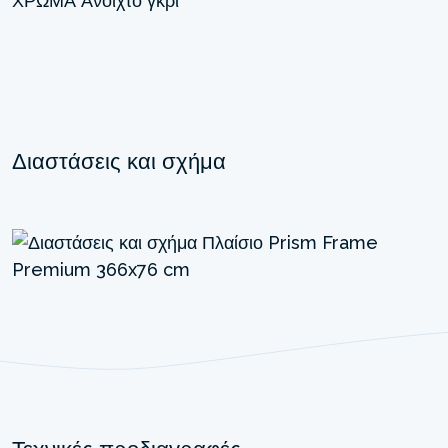
ΧΡΏΜΑ
Ανοιχτό γκρι
Διαστάσεις και σχήμα