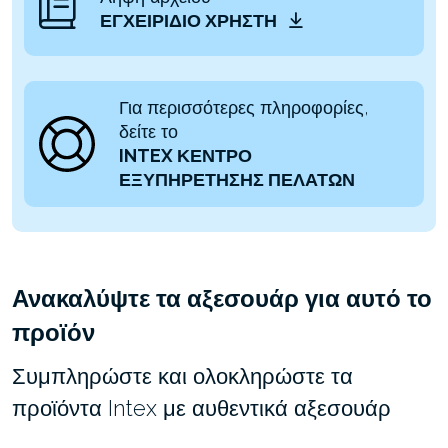
ΕΓΧΕΙΡΊΔΙΟ ΧΡΉΣΤΗ
Για περισσότερες πληροφορίες,
δείτε το
INTEX ΚΕΝΤΡΟ
ΕΞΥΠΗΡΕΤΗΣΗΣ ΠΕΛΑΤΩΝ
Ανακαλύψτε τα αξεσουάρ για αυτό το
προϊόν
Συμπληρώστε και ολοκληρώστε τα
προϊόντα Intex με αυθεντικά αξεσουάρ