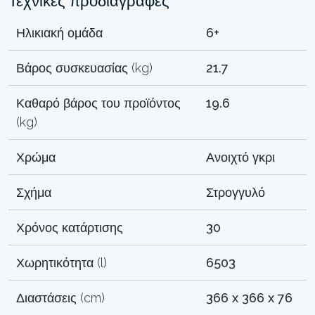
Τεχνικές προδιαγραφές
Ηλικιακή ομάδα
6+
Βάρος συσκευασίας (kg)
21.7
Καθαρό βάρος του προϊόντος
19.6
(kg)
Χρώμα
Ανοιχτό γκρι
Σχήμα
Στρογγυλό
Χρόνος κατάρτισης
30
Χωρητικότητα (l)
6503
Διαστάσεις (cm)
366 x 366 x 76