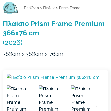
Προϊόντα
>
Πισίνες
>
Prism Frame
Πλαίσιο Prism Frame Premium
366x76 cm
(2026)
366cm x 366cm x 76cm