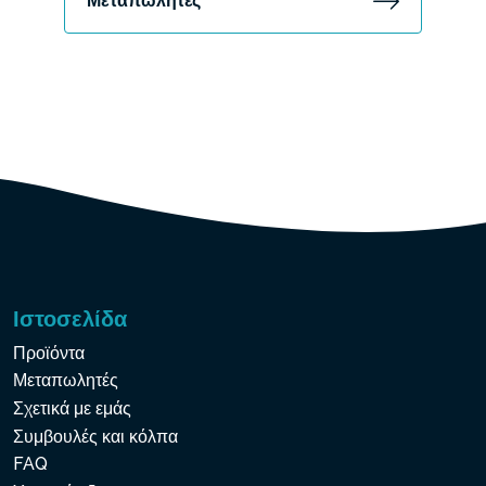
Μεταπωλητές
Ιστοσελίδα
Προϊόντα
Μεταπωλητές
Σχετικά με εμάς
Συμβουλές και κόλπα
FAQ