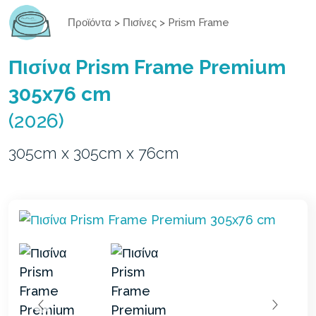
Προϊόντα
>
Πισίνες
>
Prism Frame
Πισίνα Prism Frame Premium
305x76 cm
(2026)
305cm x 305cm x 76cm