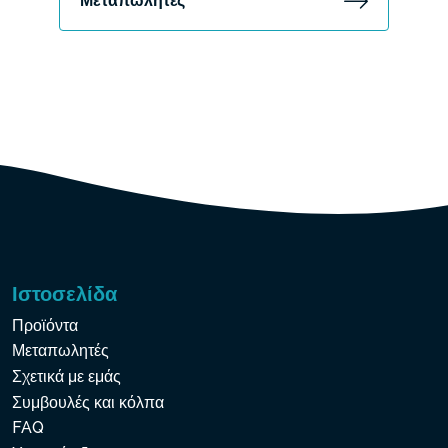
Μεταπωλητές
Ιστοσελίδα
Προϊόντα
Μεταπωλητές
Σχετικά με εμάς
Συμβουλές και κόλπα
FAQ