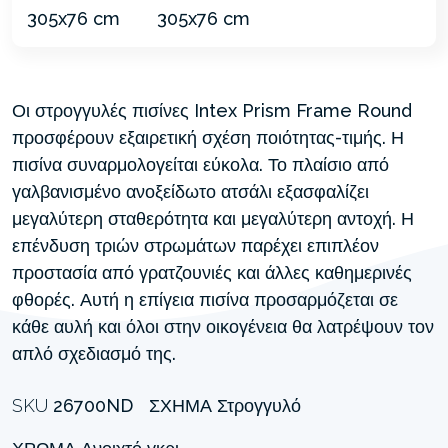
Οι στρογγυλές πισίνες Intex Prism Frame Round
προσφέρουν εξαιρετική σχέση ποιότητας-τιμής. Η
πισίνα συναρμολογείται εύκολα. Το πλαίσιο από
γαλβανισμένο ανοξείδωτο ατσάλι εξασφαλίζει
μεγαλύτερη σταθερότητα και μεγαλύτερη αντοχή. Η
επένδυση τριών στρωμάτων παρέχει επιπλέον
προστασία από γρατζουνιές και άλλες καθημερινές
φθορές. Αυτή η επίγεια πισίνα προσαρμόζεται σε
κάθε αυλή και όλοι στην οικογένεια θα λατρέψουν τον
απλό σχεδιασμό της.
SKU
26700ND
ΣΧΉΜΑ
Στρογγυλό