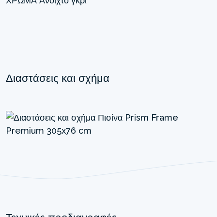
ΧΡΏΜΑ
Ανοιχτό γκρι
Διαστάσεις και σχήμα