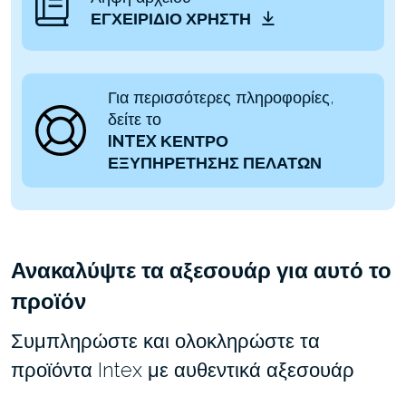
ΕΓΧΕΙΡΊΔΙΟ ΧΡΉΣΤΗ
Για περισσότερες πληροφορίες,
δείτε το
INTEX ΚΕΝΤΡΟ
ΕΞΥΠΗΡΕΤΗΣΗΣ ΠΕΛΑΤΩΝ
Ανακαλύψτε τα αξεσουάρ για αυτό το
προϊόν
Συμπληρώστε και ολοκληρώστε τα
προϊόντα Intex με αυθεντικά αξεσουάρ