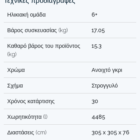
Τεχνικές προδιαγραφές
Ηλικιακή ομάδα
6+
Βάρος συσκευασίας (kg)
17.05
Καθαρό βάρος του προϊόντος
15.3
(kg)
Χρώμα
Ανοιχτό γκρι
Σχήμα
Στρογγυλό
Χρόνος κατάρτισης
30
Χωρητικότητα (l)
4485
Διαστάσεις (cm)
305 x 305 x 76