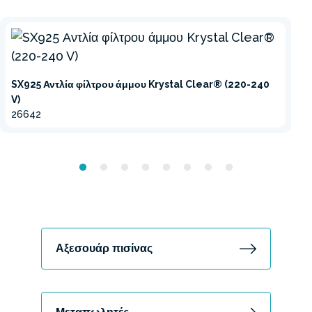
SX925 Αντλία φίλτρου άμμου Krystal Clear® (220-240
V)
26642
Αξεσουάρ πισίνας