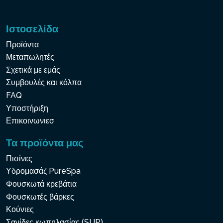
Ιστοσελίδα
Προϊόντα
Μεταπωλητές
Σχετικά με εμάς
Συμβουλές και κόλπα
FAQ
Υποστήριξη
Επικοινωνιεσ
Τα προϊόντα μας
Πισίνες
Υδρομασάζ PureSpa
Φουσκωτά κρεβάτια
Φουσκωτές βάρκες
Κούνιες
Σανίδες κωπηλασίας (SUP)