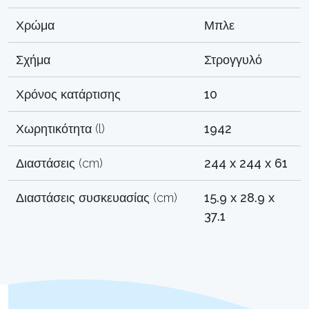
Χρώμα
Μπλε
Σχήμα
Στρογγυλό
Χρόνος κατάρτισης
10
Χωρητικότητα (l)
1942
Διαστάσεις (cm)
244 x 244 x 61
Διαστάσεις συσκευασίας (cm)
15.9 x 28.9 x
37.1