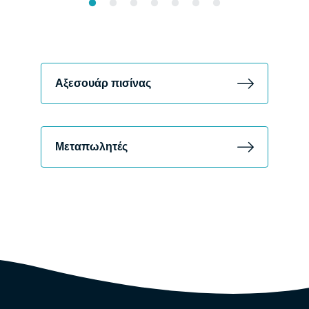
Αξεσουάρ πισίνας
Μεταπωλητές