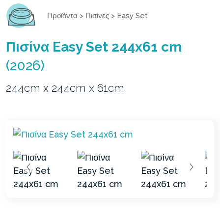
Προϊόντα
>
Πισίνες
>
Easy Set
Πισίνα Easy Set 244x61 cm
(2026)
244cm x 244cm x 61cm