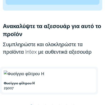
Ανακαλύψτε τα αξεσουάρ για αυτό το
προϊόν
Συμπληρώστε και ολοκληρώστε τα
προϊόντα Intex με αυθεντικά αξεσουάρ
Φυσίγγιο φίλτρου H
29007