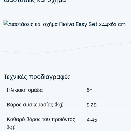
Τεχνικές προδιαγραφές
Ηλικιακή ομάδα
6+
Βάρος συσκευασίας (kg)
5.25
Καθαρό βάρος του προϊόντος
4.45
(kg)