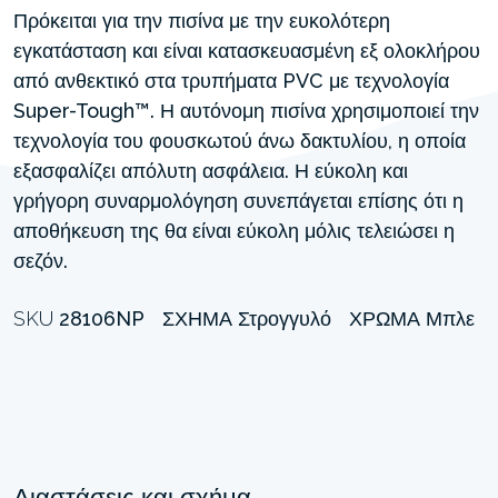
Πρόκειται για την πισίνα με την ευκολότερη
εγκατάσταση και είναι κατασκευασμένη εξ ολοκλήρου
από ανθεκτικό στα τρυπήματα PVC με τεχνολογία
Super-Tough™. Η αυτόνομη πισίνα χρησιμοποιεί την
τεχνολογία του φουσκωτού άνω δακτυλίου, η οποία
εξασφαλίζει απόλυτη ασφάλεια. Η εύκολη και
γρήγορη συναρμολόγηση συνεπάγεται επίσης ότι η
αποθήκευση της θα είναι εύκολη μόλις τελειώσει η
σεζόν.
SKU
28106NP
ΣΧΉΜΑ
Στρογγυλό
ΧΡΏΜΑ
Μπλε
Διαστάσεις και σχήμα