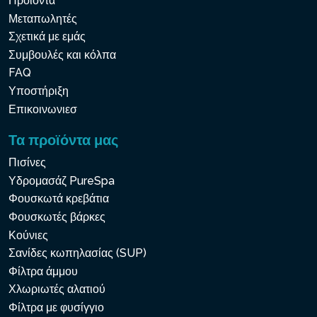
Προϊόντα
Μεταπωλητές
Σχετικά με εμάς
Συμβουλές και κόλπα
FAQ
Υποστήριξη
Επικοινωνιεσ
Τα προϊόντα μας
Πισίνες
Υδρομασάζ PureSpa
Φουσκωτά κρεβάτια
Φουσκωτές βάρκες
Κούνιες
Σανίδες κωπηλασίας (SUP)
Φίλτρα άμμου
Χλωριωτές αλατιού
Φίλτρα με φυσίγγιο