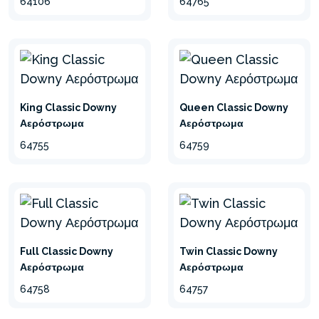
64106
64765
King Classic Downy
Queen Classic Downy
Αερόστρωμα
Αερόστρωμα
64755
64759
Full Classic Downy
Twin Classic Downy
Αερόστρωμα
Αερόστρωμα
64758
64757