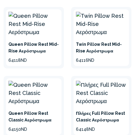
Queen Pillow Rest Mid-
Twin Pillow Rest Mid-
Rise Αερόστρωμα
Rise Αερόστρωμα
64118ND
64116ND
Queen Pillow Rest
Πλήρες Full Pillow Rest
Classic Αερόστρωμα
Classic Αερόστρωμα
64150ND
64148ND