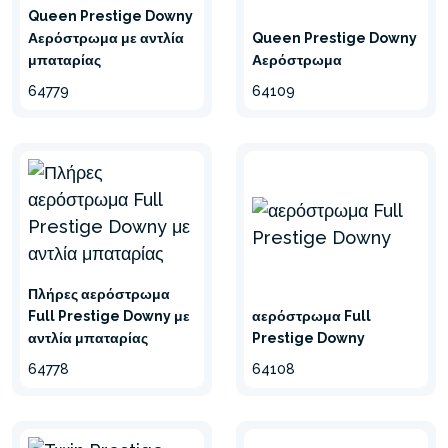
Queen Prestige Downy
Αερόστρωμα με αντλία
Queen Prestige Downy
μπαταρίας
Αερόστρωμα
64779
64109
Πλήρες αερόστρωμα
Full Prestige Downy με
αερόστρωμα Full
αντλία μπαταρίας
Prestige Downy
64778
64108