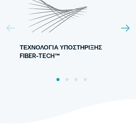
ΤΕΧΝΟΛΟΓΊΑ ΥΠΟΣΤΉΡΙΞΗΣ
FIBER-TECH™