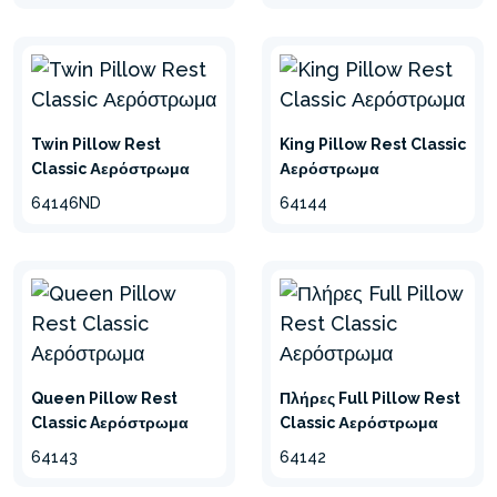
Twin Pillow Rest
King Pillow Rest Classic
Classic Αερόστρωμα
Αερόστρωμα
64146ND
64144
Queen Pillow Rest
Πλήρες Full Pillow Rest
Classic Aερόστρωμα
Classic Αερόστρωμα
64143
64142