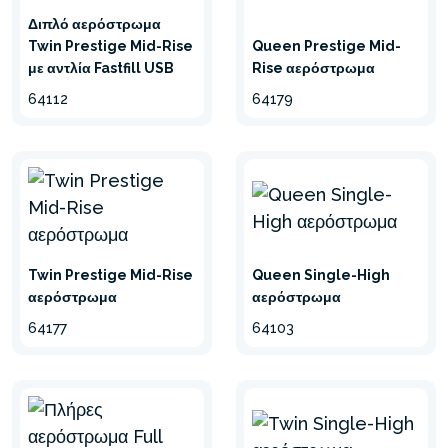
Διπλό αερόστρωμα
Twin Prestige Mid-Rise
Queen Prestige Mid-
με αντλία Fastfill USB
Rise αερόστρωμα
64112
64179
Twin Prestige Mid-Rise
Queen Single-High
αερόστρωμα
αερόστρωμα
64177
64103