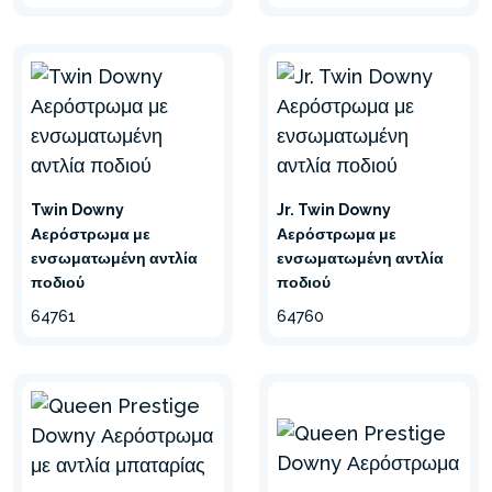
Twin Downy
Jr. Twin Downy
Αερόστρωμα με
Αερόστρωμα με
ενσωματωμένη αντλία
ενσωματωμένη αντλία
ποδιού
ποδιού
64761
64760