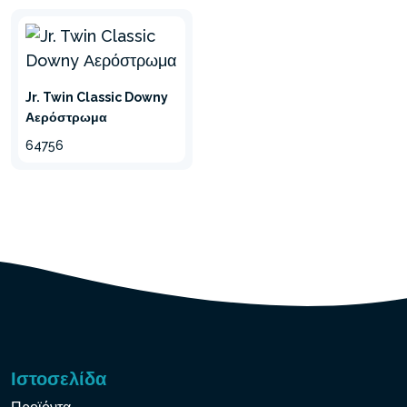
Jr. Twin Classic Downy
Αερόστρωμα
64756
Ιστοσελίδα