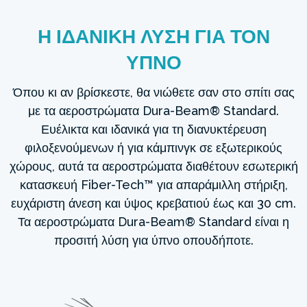
Η ΙΔΑΝΙΚΗ ΛΥΣΗ ΓΙΑ ΤΟΝ
ΥΠΝΟ
Όπου κι αν βρίσκεστε, θα νιώθετε σαν στο σπίτι σας
με τα αεροστρώματα Dura-Beam® Standard.
Ευέλικτα και ιδανικά για τη διανυκτέρευση
φιλοξενούμενων ή για κάμπινγκ σε εξωτερικούς
χώρους, αυτά τα αεροστρώματα διαθέτουν εσωτερική
κατασκευή Fiber-Tech™ για απαράμιλλη στήριξη,
ευχάριστη άνεση και ύψος κρεβατιού έως και 30 cm.
Τα αεροστρώματα Dura-Beam® Standard είναι η
προσιτή λύση για ύπνο οπουδήποτε.