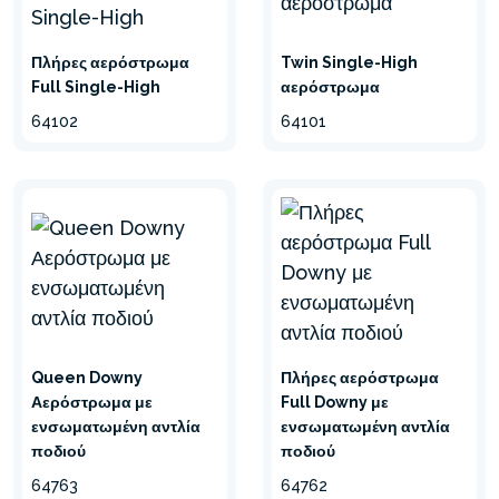
Πλήρες αερόστρωμα
Twin Single-High
Full Single-High
αερόστρωμα
64102
64101
Queen Downy
Πλήρες αερόστρωμα
Αερόστρωμα με
Full Downy με
ενσωματωμένη αντλία
ενσωματωμένη αντλία
ποδιού
ποδιού
64763
64762