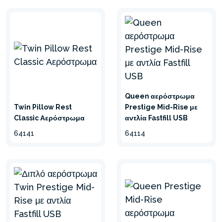
Queen αερόστρωμα
Twin Pillow Rest
Prestige Mid-Rise με
Classic Αερόστρωμα
αντλία Fastfill USB
64141
64114