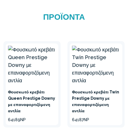
ΠΡΟΪΌΝΤΑ
Φουσκωτό κρεβάτι
Φουσκωτό κρεβάτι Twin
Queen Prestige Downy
Prestige Downy με
με επαναφορτιζόμενη
επαναφορτιζόμενη
αντλία
αντλία
64189NP
64187NP