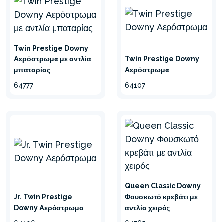
Twin Prestige Downy
Αερόστρωμα με αντλία
Twin Prestige Downy
μπαταρίας
Αερόστρωμα
64777
64107
Queen Classic Downy
Jr. Twin Prestige
Φουσκωτό κρεβάτι με
Downy Αερόστρωμα
αντλία χειρός