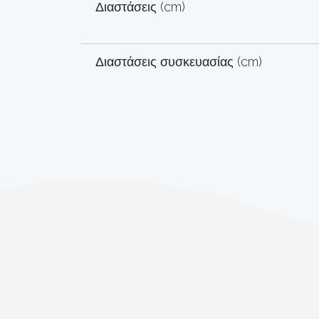
Διαστάσεις (cm)
Διαστάσεις συσκευασίας (cm)