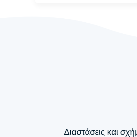
Διαστάσεις και σχή