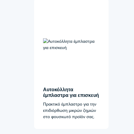
Αυτοκόλλητα
έμπλαστρα για επισκευή
Πρακτικό έμπλαστρο για την
επιδιόρθωση μικρών ζημιών
στο φουσκωτό προϊόν σας.