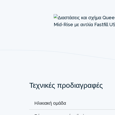
Τεχνικές προδιαγραφές
Ηλικιακή ομάδα