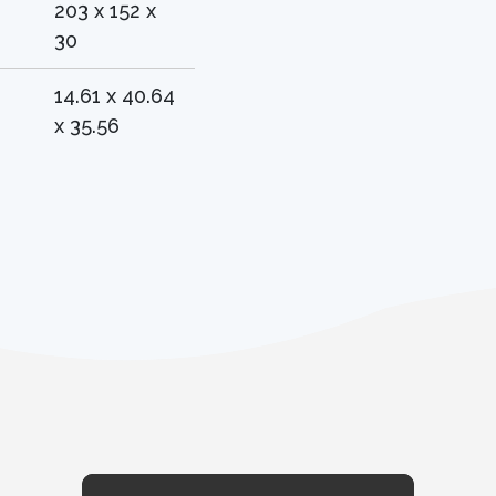
203 x 152 x
30
14.61 x 40.64
x 35.56