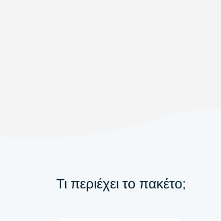
Τι περιέχει το πακέτο;