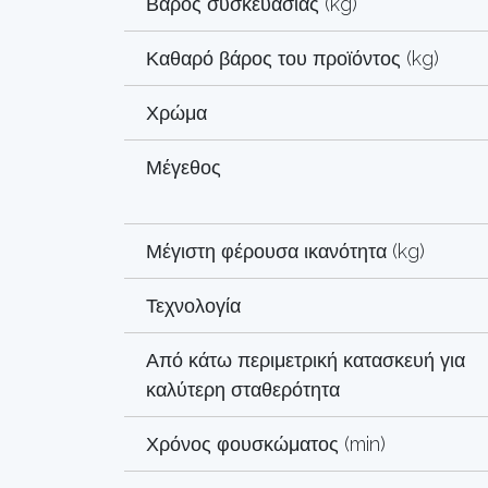
Βάρος συσκευασίας (kg)
Καθαρό βάρος του προϊόντος (kg)
Χρώμα
Μέγεθος
Μέγιστη φέρουσα ικανότητα (kg)
Τεχνολογία
Από κάτω περιμετρική κατασκευή για
καλύτερη σταθερότητα
Χρόνος φουσκώματος (min)