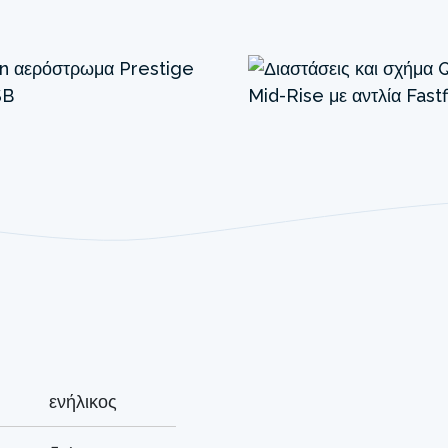
ενήλικος