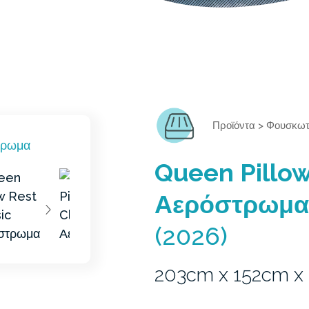
Προϊόντα
>
Φουσκωτ
Queen Pillow
Αερόστρωμα
(2026)
203cm x 152cm x