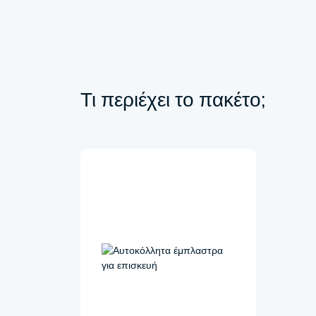
Τι περιέχει το πακέτο;