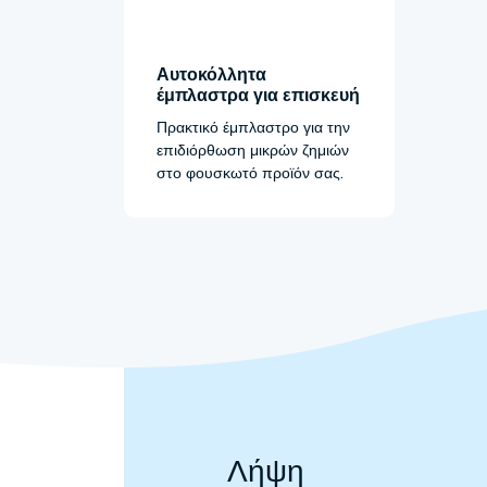
Αυτοκόλλητα
έμπλαστρα για επισκευή
Πρακτικό έμπλαστρο για την
επιδιόρθωση μικρών ζημιών
στο φουσκωτό προϊόν σας.
Λήψη