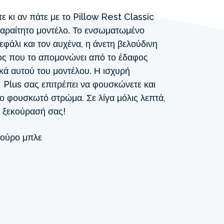
ε κι αν πάτε με το Pillow Rest Classic
παραίτητο μοντέλο. Το ενσωματωμένο
κεφάλι και τον αυχένα, η άνετη βελούδινη
ψος που το απομονώνει από το έδαφος
ικά αυτού του μοντέλου. Η ισχυρή
™ Plus σας επιτρέπει να φουσκώνετε και
ο φουσκωτό στρώμα. Σε λίγα μόλις λεπτά,
ν ξεκούρασή σας!
ούρο μπλε