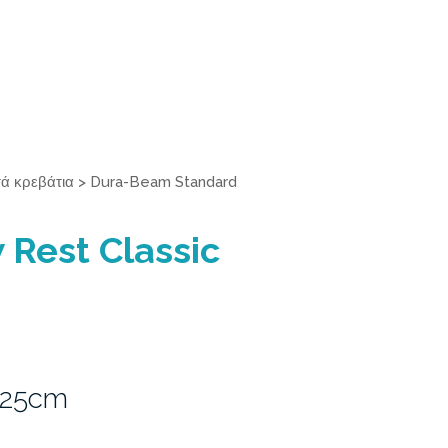
ά κρεβάτια
>
Dura-Beam Standard
 Rest Classic
 25cm