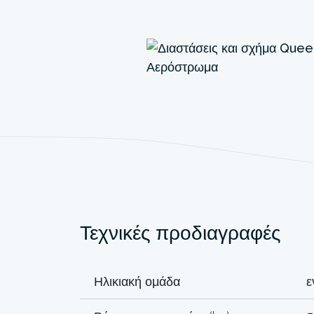
Τεχνικές προδιαγραφές
Ηλικιακή ομάδα
ε