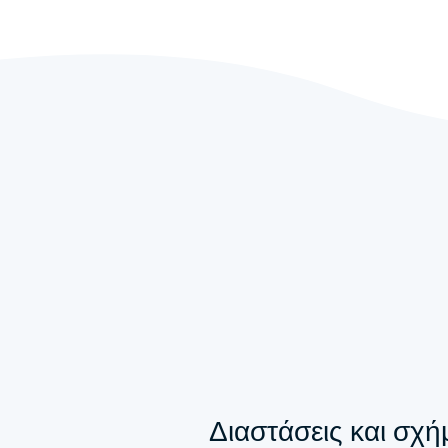
Διαστάσεις και σχή