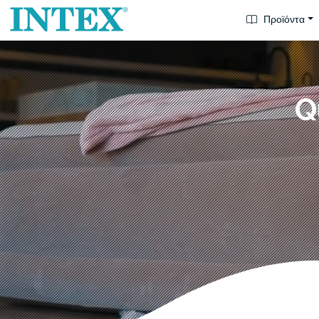
Προϊόντα
Q