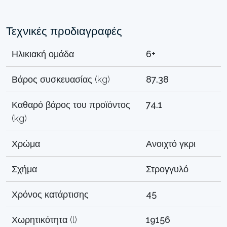
Τεχνικές προδιαγραφές
Ηλικιακή ομάδα
6+
Βάρος συσκευασίας (kg)
87.38
Καθαρό βάρος του προϊόντος
74.1
(kg)
Χρώμα
Ανοιχτό γκρι
Σχήμα
Στρογγυλό
Χρόνος κατάρτισης
45
Χωρητικότητα (l)
19156