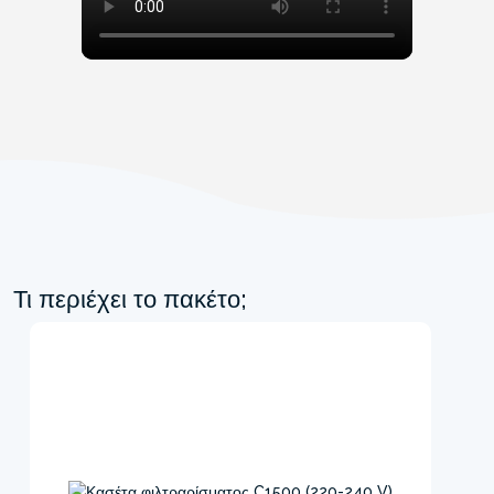
Τι περιέχει το πακέτο;