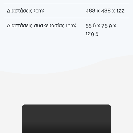
Διαστάσεις (cm)
488 x 488 x 122
Διαστάσεις συσκευασίας (cm)
55.6 x 75.9 x
129.5