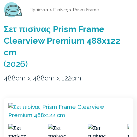
Προϊόντα
>
Πισίνες
>
Prism Frame
Σετ πισίνας Prism Frame
Clearview Premium 488x122
cm
(2026)
488cm x 488cm x 122cm