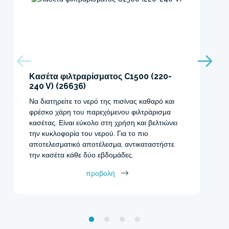
Κασέτα φιλτραρίσματος C1500 (220-
240 V) (26636)
Να διατηρείτε το νερό της πισίνας καθαρό και
φρέσκο χάρη του παρεχόμενου φιλτράρισμα
κασέτας. Είναι εύκολο στη χρήση και βελτιώνει
την κυκλοφορία του νερού. Για το πιο
αποτελεσματικό αποτέλεσμα, αντικαταστήστε
την κασέτα κάθε δύο εβδομάδες.
προβολή