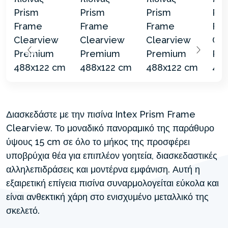
Διασκεδάστε με την πισίνα Intex Prism Frame
Clearview. Το μοναδικό πανοραμικό της παράθυρο
ύψους 15 cm σε όλο το μήκος της προσφέρει
υποβρύχια θέα για επιπλέον γοητεία, διασκεδαστικές
αλληλεπιδράσεις και μοντέρνα εμφάνιση. Αυτή η
εξαιρετική επίγεια πισίνα συναρμολογείται εύκολα και
είναι ανθεκτική χάρη στο ενισχυμένο μεταλλικό της
σκελετό.