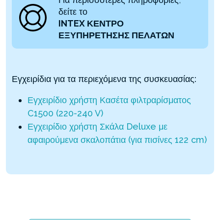
δείτε το
INTEX ΚΕΝΤΡΟ
ΕΞΥΠΗΡΕΤΗΣΗΣ ΠΕΛΑΤΩΝ
Εγχειρίδια για τα περιεχόμενα της συσκευασίας:
Εγχειρίδιο χρήστη Κασέτα φιλτραρίσματος
C1500 (220-240 V)
Εγχειρίδιο χρήστη Σκάλα Deluxe με
αφαιρούμενα σκαλοπάτια (για πισίνες 122 cm)