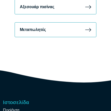
Αξεσουάρ πισίνας
Μεταπωλητές
Ιστοσελίδα
Προϊόντα