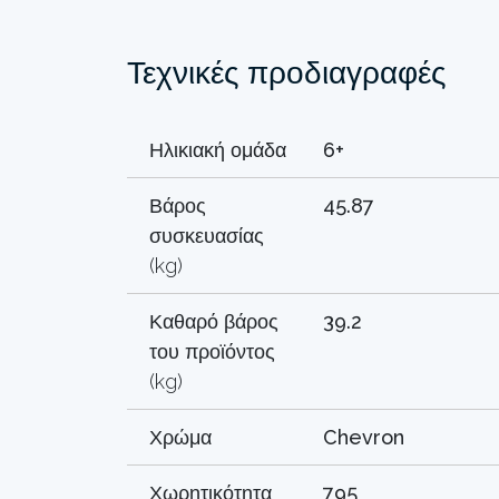
Τεχνικές προδιαγραφές
Ηλικιακή ομάδα
6+
Βάρος
45.87
συσκευασίας
(kg)
Καθαρό βάρος
39.2
του προϊόντος
(kg)
Χρώμα
Chevron
Χωρητικότητα
795