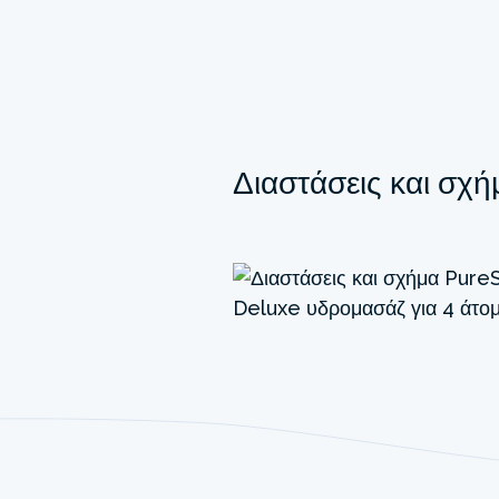
Διαστάσεις και σχή