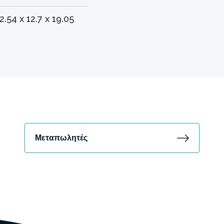
2.54 x 12.7 x 19.05
Μεταπωλητές