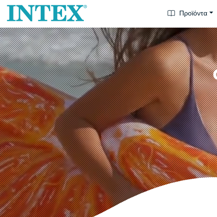
Προϊόντα