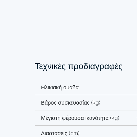
Τεχνικές προδιαγραφές
Ηλικιακή ομάδα
Βάρος συσκευασίας (kg)
Μέγιστη φέρουσα ικανότητα (kg)
Διαστάσεις (cm)