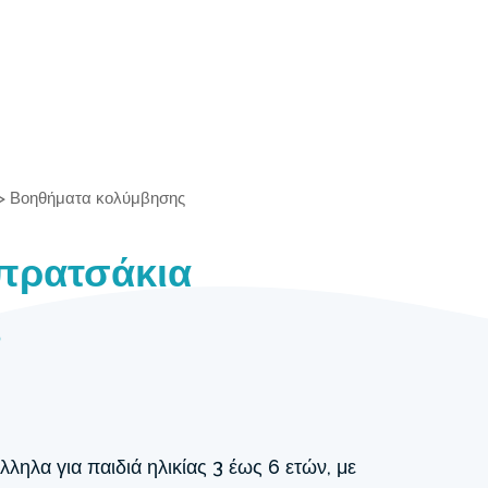
>
Βοηθήματα κολύμβησης
πρατσάκια
ς
ηλα για παιδιά ηλικίας 3 έως 6 ετών, με