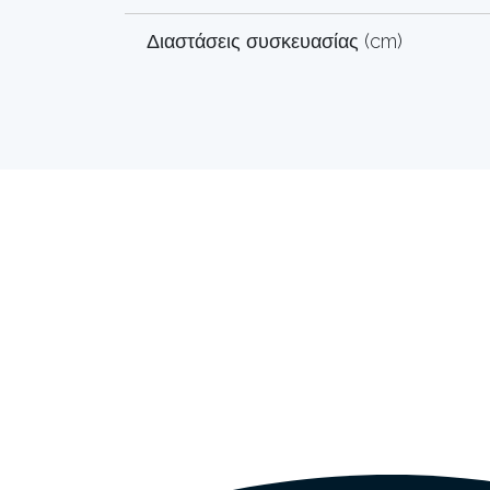
Διαστάσεις συσκευασίας (cm)