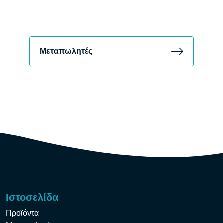
Μεταπωλητές
Ιστοσελίδα
Προϊόντα