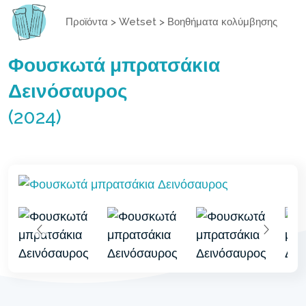
Προϊόντα
>
Wetset
>
Βοηθήματα κολύμβησης
Φουσκωτά μπρατσάκια
Δεινόσαυρος
(2024)