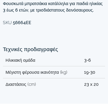
Φουσκωτά μπρατσάκια κατάλληλα για παιδιά ηλικίας
3 έως 6 ετών, με τρισδιάστατους δεινόσαυρους.
SKU
56664EE
Τεχνικές προδιαγραφές
Ηλικιακή ομάδα
3-6
Μέγιστη φέρουσα ικανότητα (kg)
19-30
Διαστάσεις (cm)
23 x 20