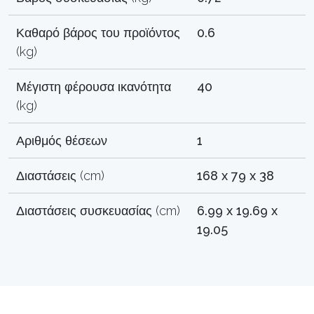
Καθαρό βάρος του προϊόντος
0.6
(kg)
Μέγιστη φέρουσα ικανότητα
40
(kg)
Αριθμός θέσεων
1
Διαστάσεις (cm)
168 x 79 x 38
Διαστάσεις συσκευασίας (cm)
6.99 x 19.69 x
19.05