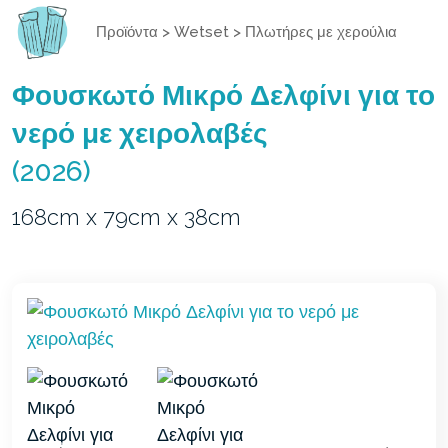
Προϊόντα
>
Wetset
>
Πλωτήρες με χερούλια
Φουσκωτό Μικρό Δελφίνι για το
νερό με χειρολαβές
(2026)
168cm x 79cm x 38cm