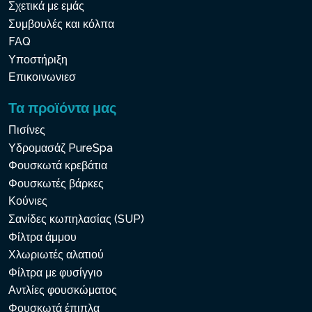
Σχετικά με εμάς
Συμβουλές και κόλπα
FAQ
Υποστήριξη
Επικοινωνιεσ
Τα προϊόντα μας
Πισίνες
Υδρομασάζ PureSpa
Φουσκωτά κρεβάτια
Φουσκωτές βάρκες
Κούνιες
Σανίδες κωπηλασίας (SUP)
Φίλτρα άμμου
Χλωριωτές αλατιού
Φίλτρα με φυσίγγιο
Αντλίες φουσκώματος
Φουσκωτά έπιπλα