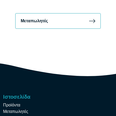
Μεταπωλητές
Ιστοσελίδα
Προϊόντα
Μεταπωλητές