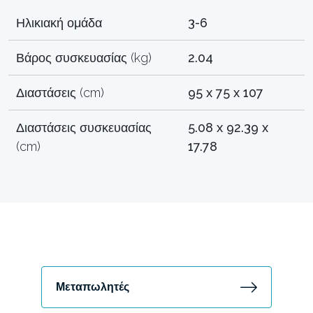
Ηλικιακή ομάδα
3-6
Βάρος συσκευασίας (kg)
2.04
Διαστάσεις (cm)
95 x 75 x 107
Διαστάσεις συσκευασίας
5.08 x 92.39 x
(cm)
17.78
Μεταπωλητές