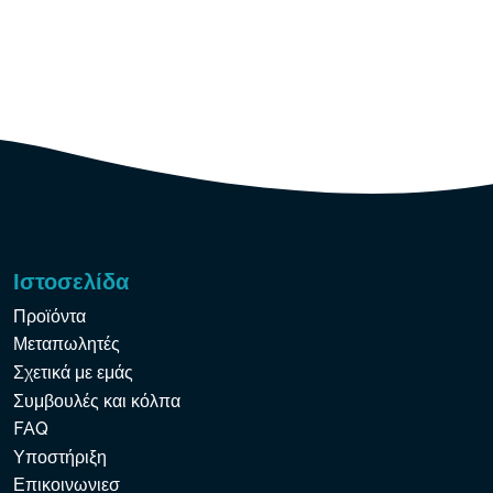
Ιστοσελίδα
Προϊόντα
Μεταπωλητές
Σχετικά με εμάς
Συμβουλές και κόλπα
FAQ
Υποστήριξη
Επικοινωνιεσ