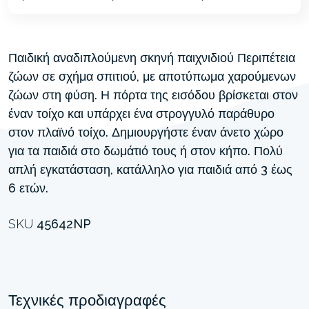
Παιδική αναδιπλούμενη σκηνή παιχνιδιού Περιπέτεια
ζώων σε σχήμα σπιτιού, με αποτύπωμα χαρούμενων
ζώων στη φύση. Η πόρτα της εισόδου βρίσκεται στον
έναν τοίχο και υπάρχει ένα στρογγυλό παράθυρο
στον πλαϊνό τοίχο. Δημιουργήστε έναν άνετο χώρο
για τα παιδιά στο δωμάτιό τους ή στον κήπο. Πολύ
απλή εγκατάσταση, κατάλληλo για παιδιά από 3 έως
6 ετών.
SKU
45642NP
Τεχνικές προδιαγραφές