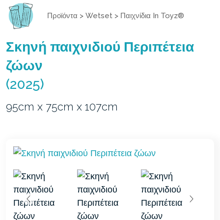
Προϊόντα
>
Wetset
>
Παιχνίδια In Toyz®
Σκηνή παιχνιδιού Περιπέτεια
ζώων
(2025)
95cm x 75cm x 107cm