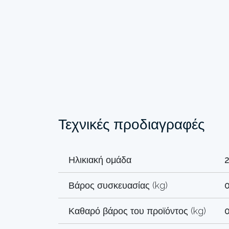
Τεχνικές προδιαγραφές
Ηλικιακή ομάδα
2
Βάρος συσκευασίας (kg)
Καθαρό βάρος του προϊόντος (kg)
0