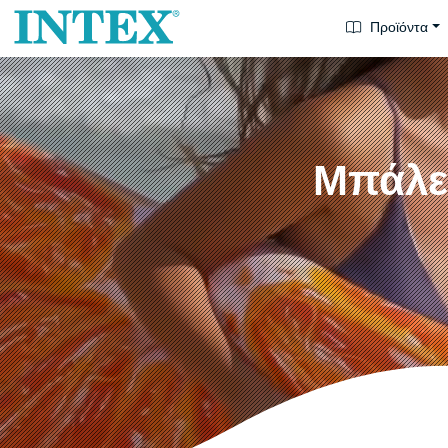
Προϊόντα
Μπάλες