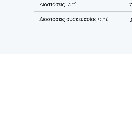
Διαστάσεις (cm)
7
Διαστάσεις συσκευασίας (cm)
3