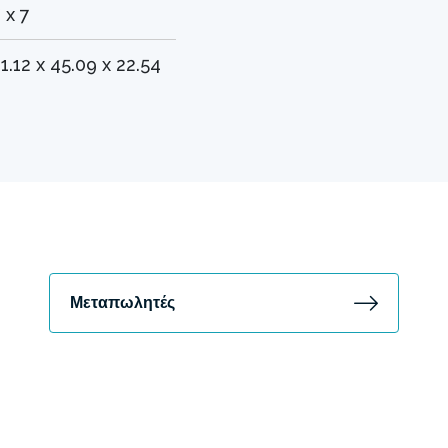
 x 7
1.12 x 45.09 x 22.54
Μεταπωλητές