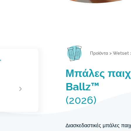
Προϊόντα
>
Wetset
Μπάλες παιχ
Ballz™
(2026)
Διασκεδαστικές μπάλες παιχ