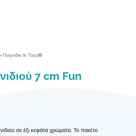
>
Παιχνίδια In Toyz®
νιδιού 7 cm Fun
νιδιού σε έξι κεφάτα χρώματα. Το πακέτο