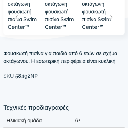
Φουσκωτή πισίνα για παιδιά από 6 ετών σε σχήμα
οκτάγωνου. Η εσωτερική περιφέρεια είναι κυκλική.
SKU
58492NP
Τεχνικές προδιαγραφές
Ηλικιακή ομάδα
6+