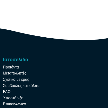
Ιστοσελίδα
Προϊόντα
Μεταπωλητές
Σχετικά με εμάς
Συμβουλές και κόλπα
FAQ
Υποστήριξη
Επικοινωνιεσ