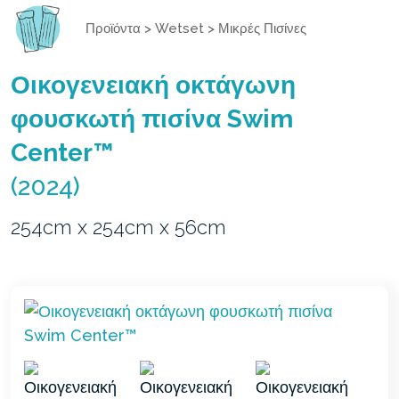
Προϊόντα
>
Wetset
>
Μικρές Πισίνες
Οικογενειακή οκτάγωνη
φουσκωτή πισίνα Swim
Center™
(2024)
254cm x 254cm x 56cm