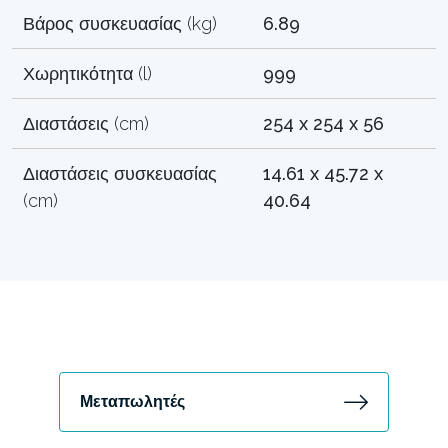
Βάρος συσκευασίας (kg)
6.89
Χωρητικότητα (l)
999
Διαστάσεις (cm)
254 x 254 x 56
Διαστάσεις συσκευασίας
14.61 x 45.72 x
(cm)
40.64
Μεταπωλητές