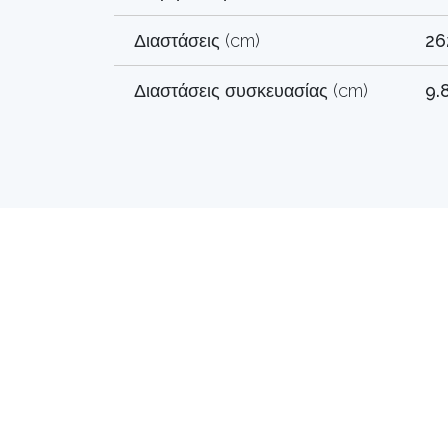
Διαστάσεις (cm)
26
Διαστάσεις συσκευασίας (cm)
9.