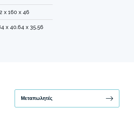
2 x 160 x 46
84 x 40.64 x 35.56
Μεταπωλητές