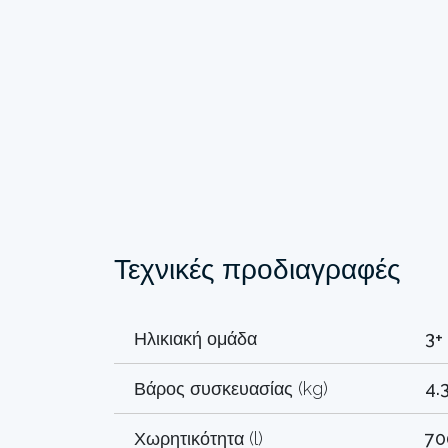
Τεχνικές προδιαγραφές
Ηλικιακή ομάδα
3+
Βάρος συσκευασίας (kg)
4.
Χωρητικότητα (l)
70