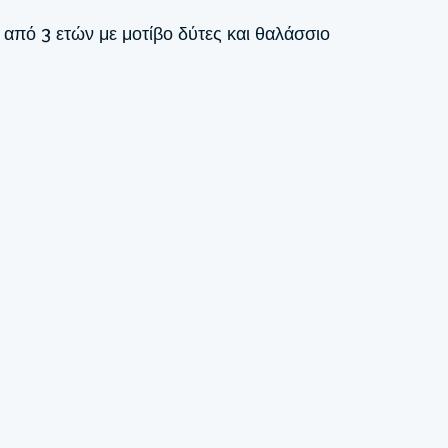
 από 3 ετών με μοτίβο δύτες και θαλάσσιο