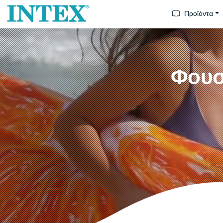
Προϊόντα
Φουσ