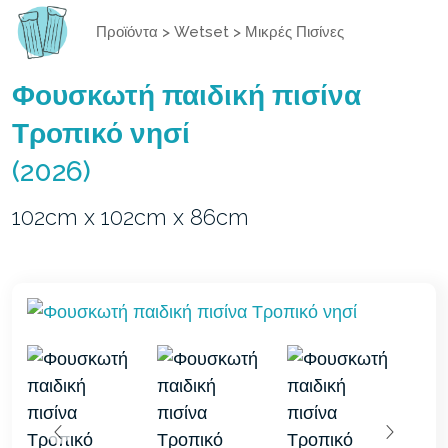
Προϊόντα
>
Wetset
>
Μικρές Πισίνες
Φουσκωτή παιδική πισίνα
Τροπικό νησί
(2026)
102cm x 102cm x 86cm