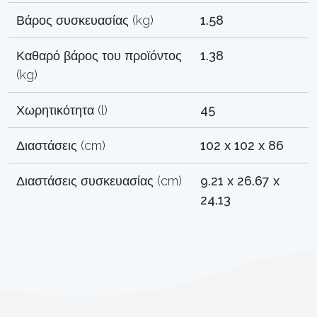
Βάρος συσκευασίας (kg)
1.58
Καθαρό βάρος του προϊόντος
1.38
(kg)
Χωρητικότητα (l)
45
Διαστάσεις (cm)
102 x 102 x 86
Διαστάσεις συσκευασίας (cm)
9.21 x 26.67 x
24.13