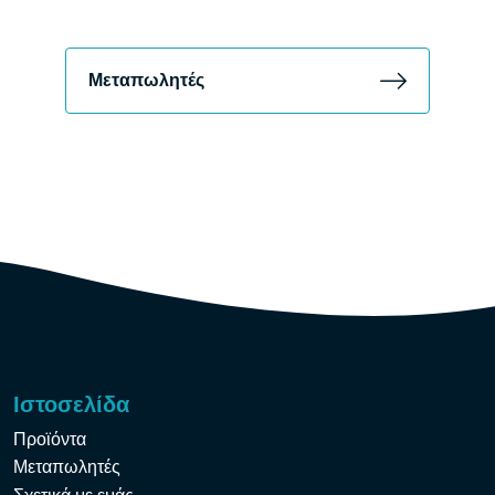
Μεταπωλητές
Ιστοσελίδα
Προϊόντα
Μεταπωλητές