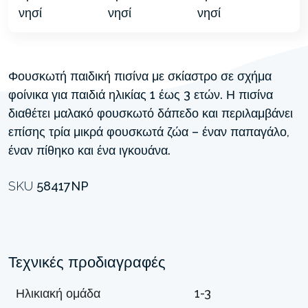
Φουσκωτή παιδική πισίνα με σκίαστρο σε σχήμα
φοίνικα για παιδιά ηλικίας 1 έως 3 ετών. Η πισίνα
διαθέτει μαλακό φουσκωτό δάπεδο και περιλαμβάνει
επίσης τρία μικρά φουσκωτά ζώα – έναν παπαγάλο,
έναν πίθηκο και ένα ιγκουάνα.
SKU
58417NP
Τεχνικές προδιαγραφές
Ηλικιακή ομάδα
1-3