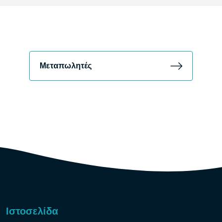
Μεταπωλητές
Ιστοσελίδα