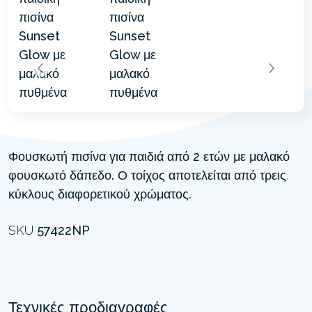
Φουσκωτή πισίνα για παιδιά από 2 ετών με μαλακό
φουσκωτό δάπεδο. Ο τοίχος αποτελείται από τρεις
κύκλους διαφορετικού χρώματος.
SKU
57422NP
Τεχνικές προδιαγραφές