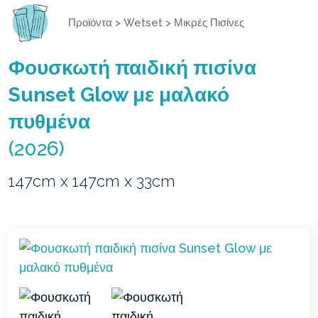
Προϊόντα
>
Wetset
>
Μικρές Πισίνες
Φουσκωτή παιδική πισίνα
Sunset Glow με μαλακό
πυθμένα
(2026)
147cm x 147cm x 33cm