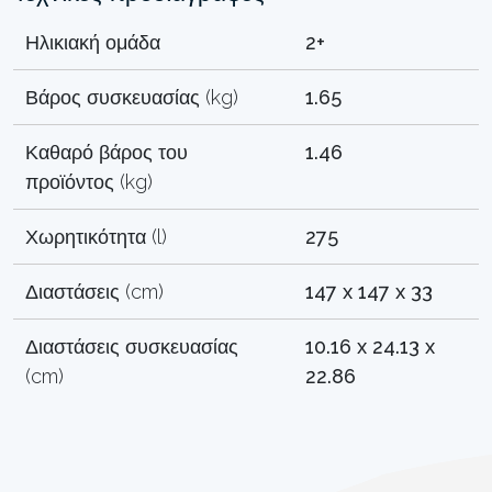
Ηλικιακή ομάδα
2+
Βάρος συσκευασίας (kg)
1.65
Καθαρό βάρος του
1.46
προϊόντος (kg)
Χωρητικότητα (l)
275
Διαστάσεις (cm)
147 x 147 x 33
Διαστάσεις συσκευασίας
10.16 x 24.13 x
(cm)
22.86