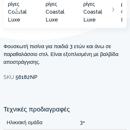
Φουσκωτή πισίνα για παιδιά 3 ετών και άνω σε
παραθαλάσσιο στιλ. Είναι εξοπλισμένη με βαλβίδα
αποστράγγισης.
SKU
56182NP
Τεχνικές προδιαγραφές
Ηλικιακή ομάδα
3+