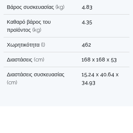
Βάρος συσκευασίας (kg)
4.83
Καθαρό βάρος του
4.35
προϊόντος (kg)
Χωρητικότητα (l)
462
Διαστάσεις (cm)
168 x 168 x 53
Διαστάσεις συσκευασίας
15.24 x 40.64 x
(cm)
34.93