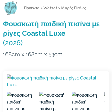
Προϊόντα
>
Wetset
>
Μικρές Πισίνες
Φουσκωτή παιδική πισίνα με
ρίγες Coastal Luxe
(2026)
168cm x 168cm x 53cm