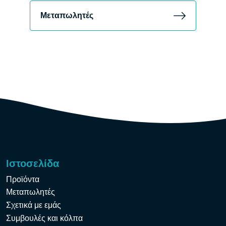
Μεταπωλητές
Ιστοσελίδα
Προϊόντα
Μεταπωλητές
Σχετικά με εμάς
Συμβουλές και κόλπα