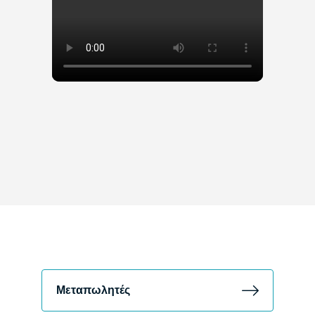
Μεταπωλητές