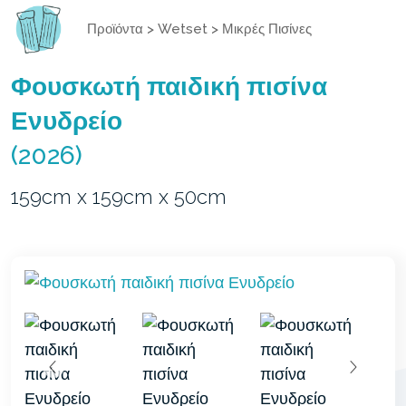
Προϊόντα
>
Wetset
>
Μικρές Πισίνες
Φουσκωτή παιδική πισίνα
Ενυδρείο
(2026)
159cm x 159cm x 50cm