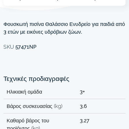
Φουσκωτή πισίνα Θαλάσσιο Ενυδρείο για παιδιά από
3 ετών με εικόνες υδρόβιων ζώων.
SKU
57471NP
Τεχνικές προδιαγραφές
Ηλικιακή ομάδα
3+
Βάρος συσκευασίας (kg)
3.6
Καθαρό βάρος του
3.27
προϊόντος (kg)