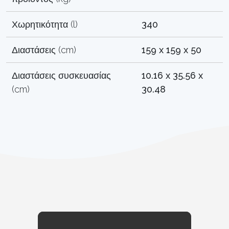
Χωρητικότητα (l)
340
Διαστάσεις (cm)
159 x 159 x 50
Διαστάσεις συσκευασίας
10.16 x 35.56 x
(cm)
30.48