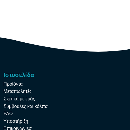
Ιστοσελίδα
Προϊόντα
Μεταπωλητές
Σχετικά με εμάς
Συμβουλές και κόλπα
FAQ
Υποστήριξη
Επικοινωνιεσ