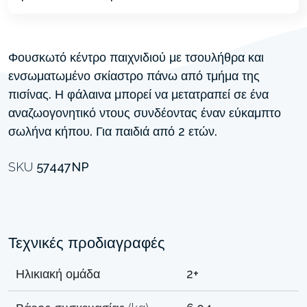
Φουσκωτό κέντρο παιχνιδιού με τσουλήθρα και
ενσωματωμένο σκίαστρο πάνω από τμήμα της
πισίνας. Η φάλαινα μπορεί να μετατραπεί σε ένα
αναζωογονητικό ντους συνδέοντας έναν εύκαμπτο
σωλήνα κήπου. Για παιδιά από 2 ετών.
SKU
57447NP
Τεχνικές προδιαγραφές
Ηλικιακή ομάδα
2+