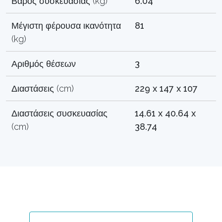
Βάρος συσκευασίας (kg)
6.04
Μέγιστη φέρουσα ικανότητα
81
(kg)
Αριθμός θέσεων
3
Διαστάσεις (cm)
229 x 147 x 107
Διαστάσεις συσκευασίας
14.61 x 40.64 x
(cm)
38.74