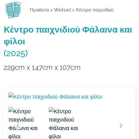
Προϊόντα
>
Wetset
>
Κέντρα παιχνιδιού
Κέντρο παιχνιδιού Φάλαινα και
φίλοι
(2025)
229cm x 147cm x 107cm