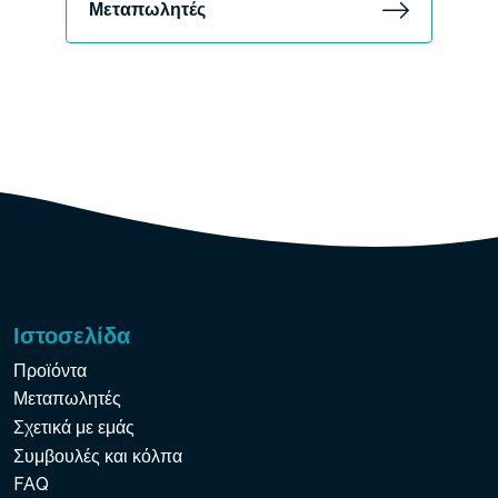
Μεταπωλητές
Ιστοσελίδα
Προϊόντα
Μεταπωλητές
Σχετικά με εμάς
Συμβουλές και κόλπα
FAQ