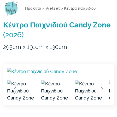
Προϊόντα
>
Wetset
>
Κέντρα παιχνιδιού
Κέντρο Παιχνιδιού Candy Zone
(2026)
295cm x 191cm x 130cm