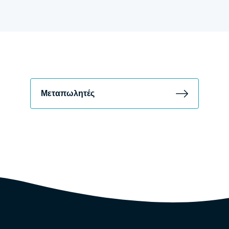
Μεταπωλητές