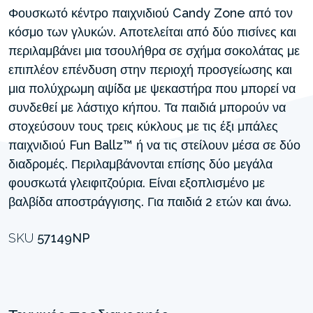
Φουσκωτό κέντρο παιχνιδιού Candy Zone από τον
κόσμο των γλυκών. Αποτελείται από δύο πισίνες και
περιλαμβάνει μια τσουλήθρα σε σχήμα σοκολάτας με
επιπλέον επένδυση στην περιοχή προσγείωσης και
μια πολύχρωμη αψίδα με ψεκαστήρα που μπορεί να
συνδεθεί με λάστιχο κήπου. Τα παιδιά μπορούν να
στοχεύσουν τους τρεις κύκλους με τις έξι μπάλες
παιχνιδιού Fun Ballz™ ή να τις στείλουν μέσα σε δύο
διαδρομές. Περιλαμβάνονται επίσης δύο μεγάλα
φουσκωτά γλειφιτζούρια. Είναι εξοπλισμένο με
βαλβίδα αποστράγγισης. Για παιδιά 2 ετών και άνω.
SKU
57149NP