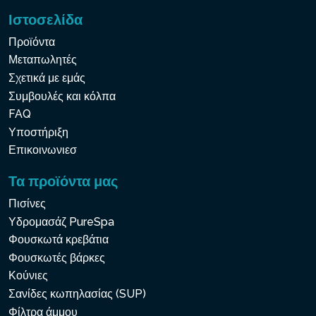
Ιστοσελίδα
Προϊόντα
Μεταπωλητές
Σχετικά με εμάς
Συμβουλές και κόλπα
FAQ
Υποστήριξη
Επικοινωνιεσ
Τα προϊόντα μας
Πισίνες
Υδρομασάζ PureSpa
Φουσκωτά κρεβάτια
Φουσκωτές βάρκες
Κούνιες
Σανίδες κωπηλασίας (SUP)
Φίλτρα άμμου