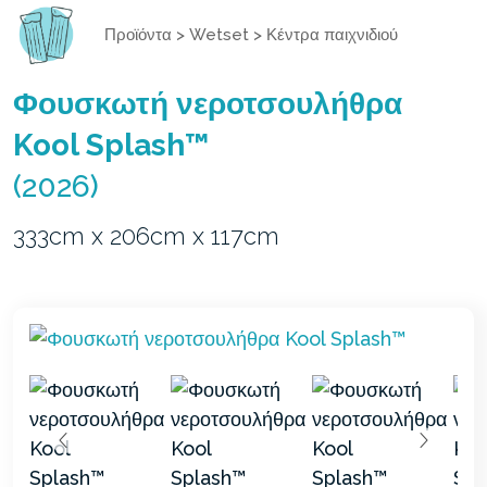
Προϊόντα
>
Wetset
>
Κέντρα παιχνιδιού
Φουσκωτή νεροτσουλήθρα
Kool Splash™
(2026)
333cm x 206cm x 117cm