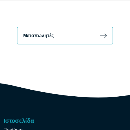
Μεταπωλητές
Ιστοσελίδα
Προϊόντα