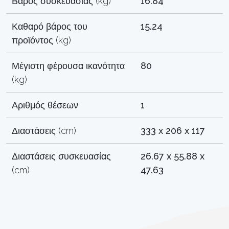
Βάρος συσκευασίας (kg)
16.84
Καθαρό βάρος του
15.24
προϊόντος (kg)
Μέγιστη φέρουσα ικανότητα
80
(kg)
Αριθμός θέσεων
1
Διαστάσεις (cm)
333 x 206 x 117
Διαστάσεις συσκευασίας
26.67 x 55.88 x
(cm)
47.63