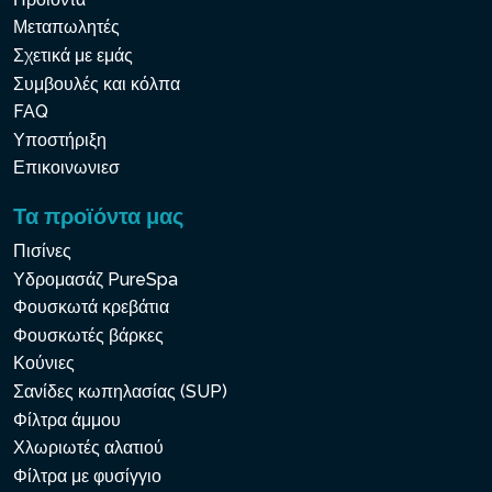
Μεταπωλητές
Σχετικά με εμάς
Συμβουλές και κόλπα
FAQ
Υποστήριξη
Επικοινωνιεσ
Τα προϊόντα μας
Πισίνες
Υδρομασάζ PureSpa
Φουσκωτά κρεβάτια
Φουσκωτές βάρκες
Κούνιες
Σανίδες κωπηλασίας (SUP)
Φίλτρα άμμου
Χλωριωτές αλατιού
Φίλτρα με φυσίγγιο