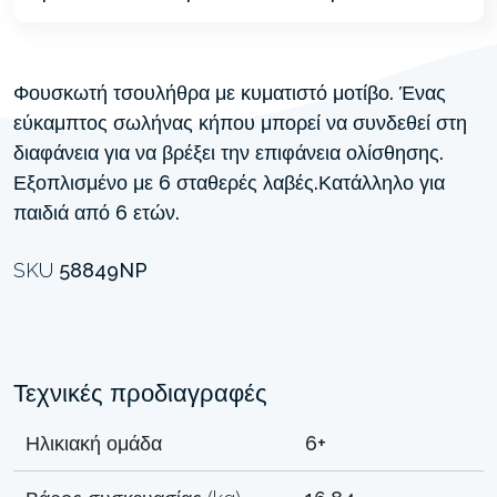
Φουσκωτή τσουλήθρα με κυματιστό μοτίβο. Ένας
εύκαμπτος σωλήνας κήπου μπορεί να συνδεθεί στη
διαφάνεια για να βρέξει την επιφάνεια ολίσθησης.
Εξοπλισμένο με 6 σταθερές λαβές.Κατάλληλο για
παιδιά από 6 ετών.
SKU
58849NP
Τεχνικές προδιαγραφές
Ηλικιακή ομάδα
6+