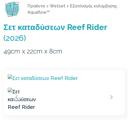
Προϊόντα
>
Wetset
>
Εξοπλισμός κολύμβησης
Aquaflow™
Σετ καταδύσεων Reef Rider
(2026)
49cm x 22cm x 8cm