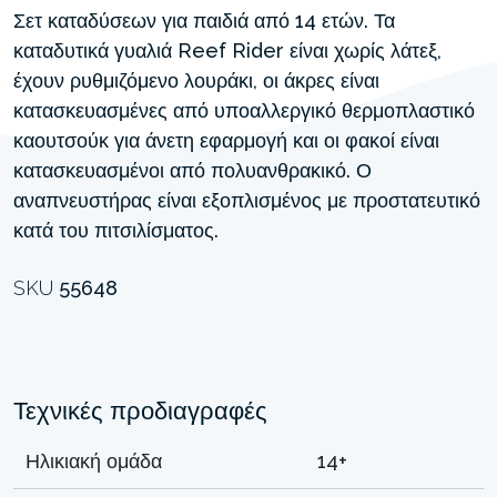
Σετ καταδύσεων για παιδιά από 14 ετών. Τα
καταδυτικά γυαλιά Reef Rider είναι χωρίς λάτεξ,
έχουν ρυθμιζόμενο λουράκι, οι άκρες είναι
κατασκευασμένες από υποαλλεργικό θερμοπλαστικό
καουτσούκ για άνετη εφαρμογή και οι φακοί είναι
κατασκευασμένοι από πολυανθρακικό. Ο
αναπνευστήρας είναι εξοπλισμένος με προστατευτικό
κατά του πιτσιλίσματος.
SKU
55648
Τεχνικές προδιαγραφές
Ηλικιακή ομάδα
14+