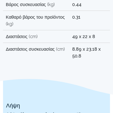
Βάρος συσκευασίας (kg)
0.44
Καθαρό βάρος του προϊόντος
0.31
(kg)
Διαστάσεις (cm)
49 x 22 x 8
Διαστάσεις συσκευασίας (cm)
8.89 x 23.18 x
50.8
Λήψη