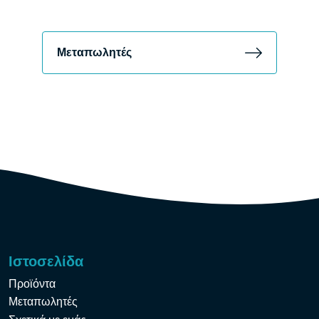
Μεταπωλητές
Ιστοσελίδα
Προϊόντα
Μεταπωλητές