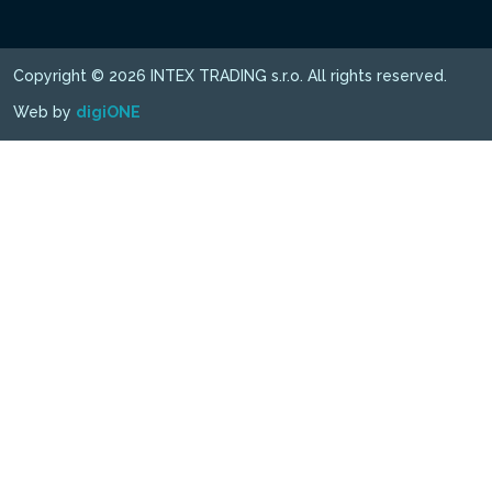
Copyright © 2026 INTEX TRADING s.r.o. All rights reserved.
Web by
digiONE