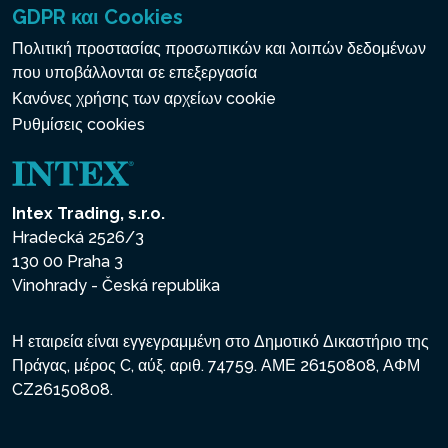
GDPR και Cookies
Πολιτική προστασίας προσωπικών και λοιπών δεδομένων
που υποβάλλονται σε επεξεργασία
Κανόνες χρήσης των αρχείων cookie
Ρυθμίσεις cookies
Intex Trading, s.r.o.
Hradecká 2526/3
130 00 Praha 3
Vinohrady - Česká republika
Η εταιρεία είναι εγγεγραμμένη στο Δημοτικό Δικαστήριο της
Πράγας, μέρος C, αύξ. αριθ. 74759. ΑΜΕ 26150808, ΑΦΜ
CZ26150808.