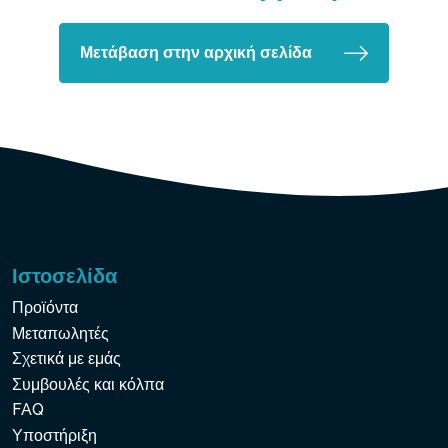
Μετάβαση στην αρχική σελίδα
Ιστοσελίδα
Προϊόντα
Μεταπωλητές
Σχετικά με εμάς
Συμβουλές και κόλπα
FAQ
Υποστήριξη