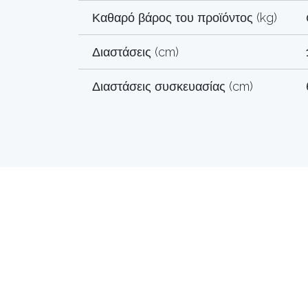
Καθαρό βάρος του προϊόντος (kg)
Διαστάσεις (cm)
Διαστάσεις συσκευασίας (cm)