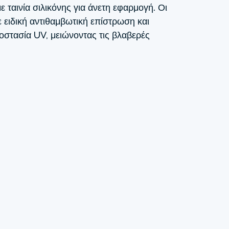
ε ταινία σιλικόνης για άνετη εφαρμογή. Οι
ε ειδική αντιθαμβωτική επίστρωση και
τασία UV, μειώνοντας τις βλαβερές