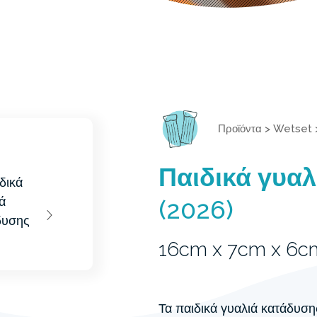
Προϊόντα
>
Wetset
Παιδικά γυαλ
(2026)
16cm x 7cm x 6c
Τα παιδικά γυαλιά κατάδυσης