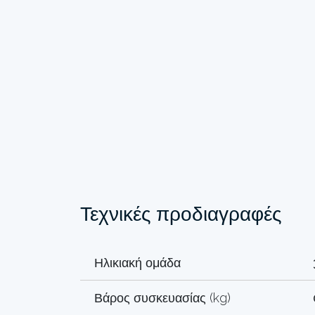
Τεχνικές προδιαγραφές
Ηλικιακή ομάδα
Βάρος συσκευασίας (kg)