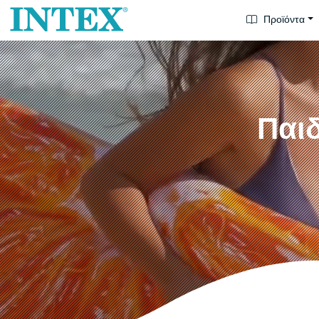
Προϊόντα
Παιδ