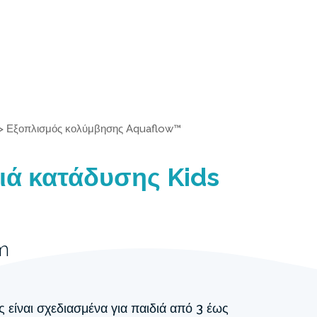
>
Εξοπλισμός κολύμβησης Aquaflow™
ιά κατάδυσης Kids
m
 είναι σχεδιασμένα για παιδιά από 3 έως