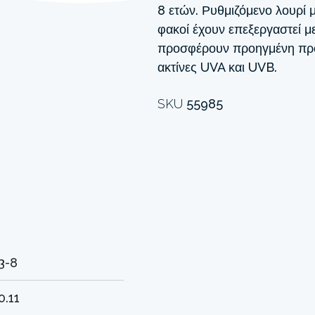
8 ετών. Ρυθμιζόμενο λουρί μ
φακοί έχουν επεξεργαστεί μ
προσφέρουν προηγμένη προσ
ακτίνες UVA και UVB.
SKU
55985
3-8
0.11