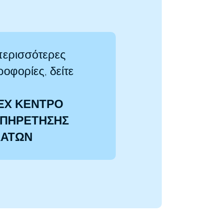
περισσότερες
οφορίες, δείτε
EX ΚΕΝΤΡΟ
ΠΗΡΕΤΗΣΗΣ
ΛΑΤΩΝ