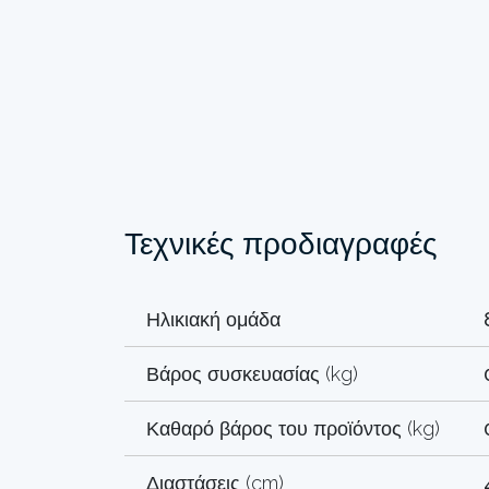
Τεχνικές προδιαγραφές
Ηλικιακή ομάδα
Βάρος συσκευασίας (kg)
Καθαρό βάρος του προϊόντος (kg)
Διαστάσεις (cm)