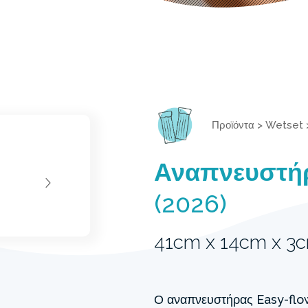
Προϊόντα
>
Wetset
Αναπνευστήρ
(2026)
41cm x 14cm x 3
Ο αναπνευστήρας Easy-flow 