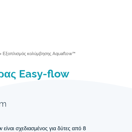
>
Εξοπλισμός κολύμβησης Aquaflow™
ας Easy-flow
cm
είναι σχεδιασμένος για δύτες από 8