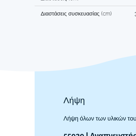
Διαστάσεις συσκευασίας (cm)
Λήψη
Λήψη όλων των υλικών του
55929 | Αναπνευστήρ