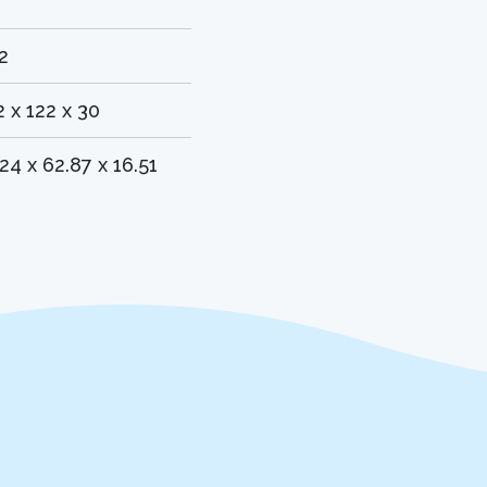
2
2 x 122 x 30
.24 x 62.87 x 16.51