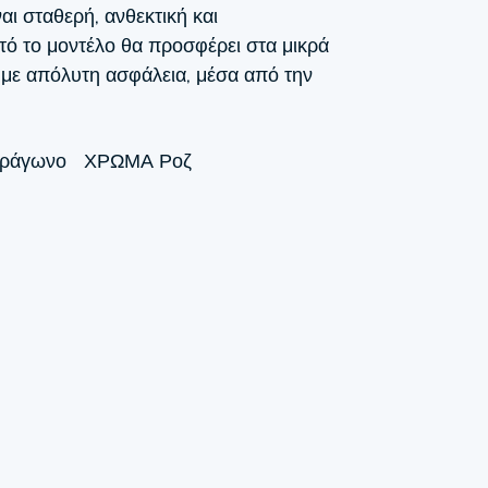
αι σταθερή, ανθεκτική και
τό το μοντέλο θα προσφέρει στα μικρά
 με απόλυτη ασφάλεια, μέσα από την
τράγωνο
ΧΡΏΜΑ
Ροζ