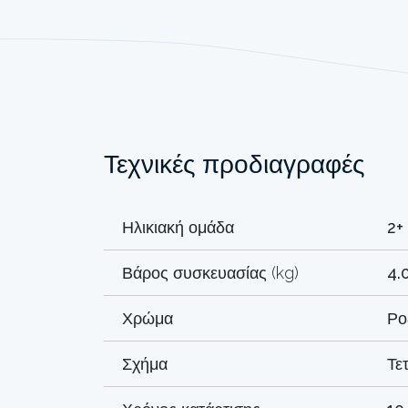
Τεχνικές προδιαγραφές
Ηλικιακή ομάδα
2+
Βάρος συσκευασίας (kg)
4.
Χρώμα
Ρο
Σχήμα
Τε