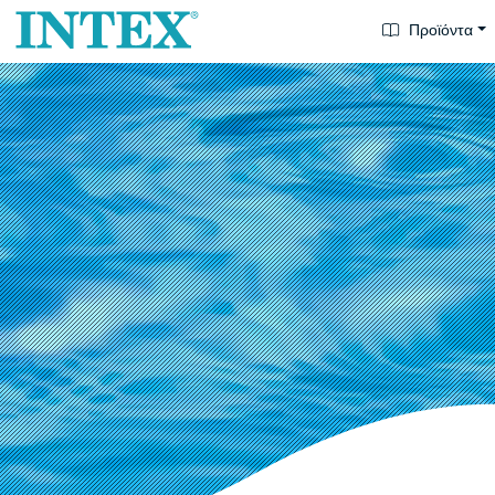
Προϊόντα