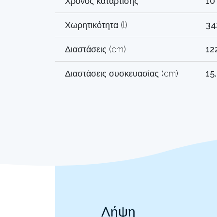
Χρόνος κατάρτισης
10
Χωρητικότητα (l)
34
Διαστάσεις (cm)
12
Διαστάσεις συσκευασίας (cm)
15
Λήψη