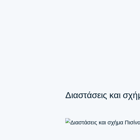
Διαστάσεις και σχή