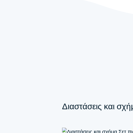
Διαστάσεις και σχή