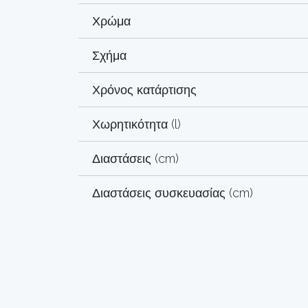
Χρώμα
Σχήμα
Χρόνος κατάρτισης
Χωρητικότητα (l)
Διαστάσεις (cm)
Διαστάσεις συσκευασίας (cm)