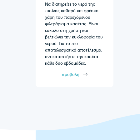
Να διατηρείτε το νερό της
πισίνας καθαρό και φρέσκο
χάρη του παρεχόμενου
φιλτράρισμα κασέτας. Είναι
εύκολο στη χρήση και
βελτιώνει την κυκλοφορία του
νερού. Για το πιο
αποτελεσματικό αποτέλεσμα,
αντικαταστήστε την κασέτα
κάθε δύο εβδομάδες.
προβολή