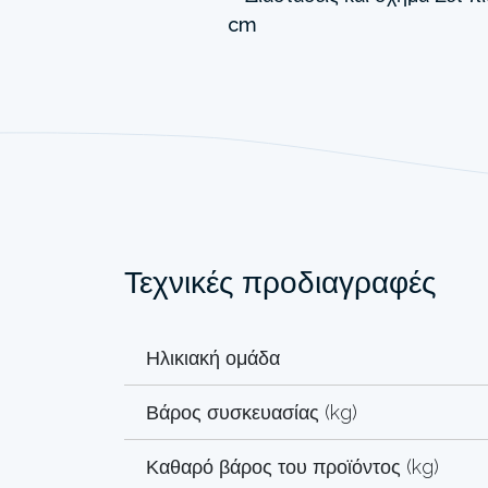
Τεχνικές προδιαγραφές
Ηλικιακή ομάδα
Βάρος συσκευασίας (kg)
Καθαρό βάρος του προϊόντος (kg)