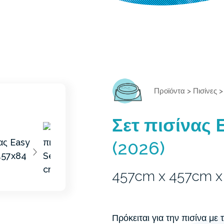
Προϊόντα
>
Πισίνες
Σετ πισίνας 
(2026)
457cm x 457cm 
Πρόκειται για την πισίνα με