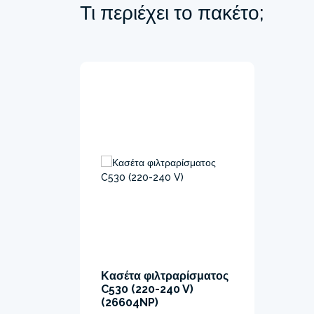
Τι περιέχει το πακέτο;
Κασέτα φιλτραρίσματος
C530 (220-240 V)
(26604NP)