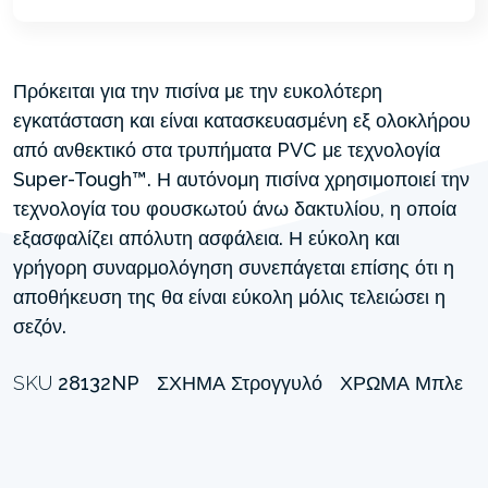
Πρόκειται για την πισίνα με την ευκολότερη
εγκατάσταση και είναι κατασκευασμένη εξ ολοκλήρου
από ανθεκτικό στα τρυπήματα PVC με τεχνολογία
Super-Tough™. Η αυτόνομη πισίνα χρησιμοποιεί την
τεχνολογία του φουσκωτού άνω δακτυλίου, η οποία
εξασφαλίζει απόλυτη ασφάλεια. Η εύκολη και
γρήγορη συναρμολόγηση συνεπάγεται επίσης ότι η
αποθήκευση της θα είναι εύκολη μόλις τελειώσει η
σεζόν.
SKU
28132NP
ΣΧΉΜΑ
Στρογγυλό
ΧΡΏΜΑ
Μπλε