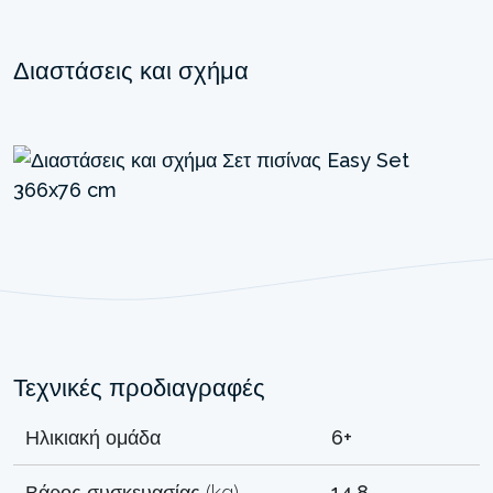
Διαστάσεις και σχήμα
Τεχνικές προδιαγραφές
Ηλικιακή ομάδα
6+
Βάρος συσκευασίας (kg)
14.8