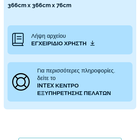
366cm x 366cm x 76cm
Λήψη αρχείου
ΕΓΧΕΙΡΊΔΙΟ ΧΡΉΣΤΗ
Για περισσότερες πληροφορίες,
δείτε το
INTEX ΚΕΝΤΡΟ
ΕΞΥΠΗΡΕΤΗΣΗΣ ΠΕΛΑΤΩΝ