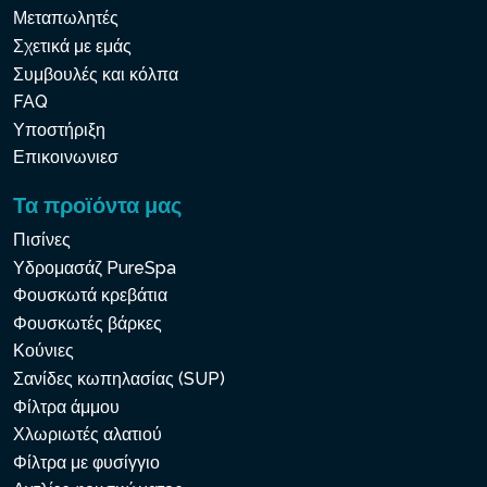
Μεταπωλητές
Σχετικά με εμάς
Συμβουλές και κόλπα
FAQ
Υποστήριξη
Επικοινωνιεσ
Τα προϊόντα μας
Πισίνες
Υδρομασάζ PureSpa
Φουσκωτά κρεβάτια
Φουσκωτές βάρκες
Κούνιες
Σανίδες κωπηλασίας (SUP)
Φίλτρα άμμου
Χλωριωτές αλατιού
Φίλτρα με φυσίγγιο