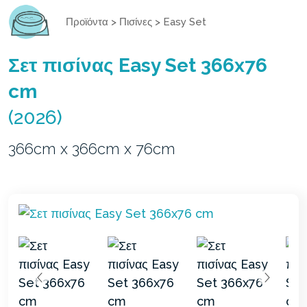
Προϊόντα
>
Πισίνες
>
Easy Set
Σετ πισίνας Easy Set 366x76
cm
(2026)
366cm x 366cm x 76cm