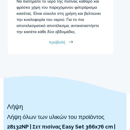
Να διατηρείτε το νερό της πισίνας καθαρό και
φρέσκο χάρη του παρεχόμενου φιλτράρισμα
κασέτας. Είναι εύκολο στη χρήση και βελτιώνει
την κυκλοφορία του νερού. Για το πιο
αποτελεσματικό αποτέλεσμα, αντικαταστήστε
την κασέτα κάθε δύο εβδομάδες.
προβολή
Λήψη
Λήψη όλων των υλικών του προϊόντος
28132NP | Σετ πισίνας Easy Set 366x76 cm |