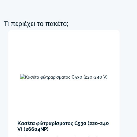
Τι περιέχει το πακέτο;
Κασέτα φιλτραρίσματος C530 (220-240
V) (26604NP)