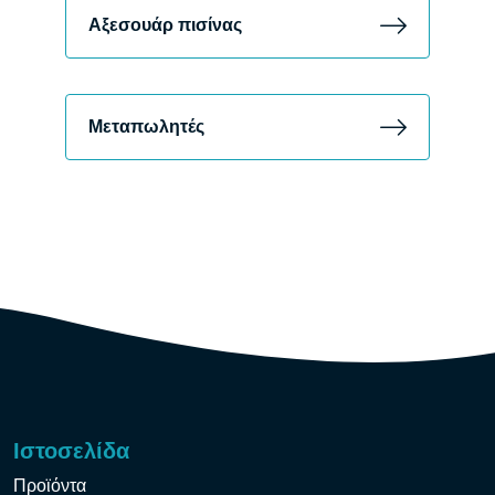
Αξεσουάρ πισίνας
Μεταπωλητές
Ιστοσελίδα
Προϊόντα