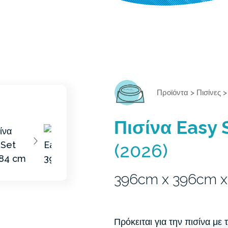
Προϊόντα
>
Πισίνες
Πισίνα Easy 
(2026)
396cm x 396cm 
Πρόκειται για την πισίνα με