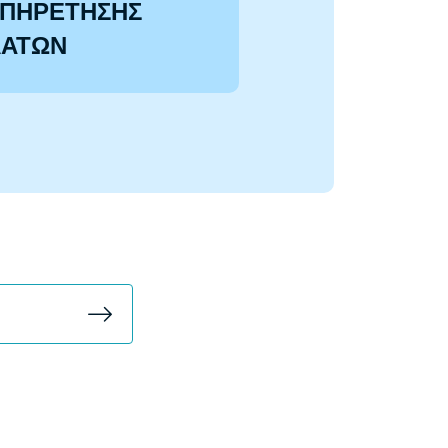
ΠΗΡΕΤΗΣΗΣ
ΛΑΤΩΝ