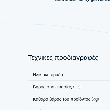
Τεχνικές προδιαγραφές
Ηλικιακή ομάδα
Βάρος συσκευασίας (kg)
Καθαρό βάρος του προϊόντος (kg)