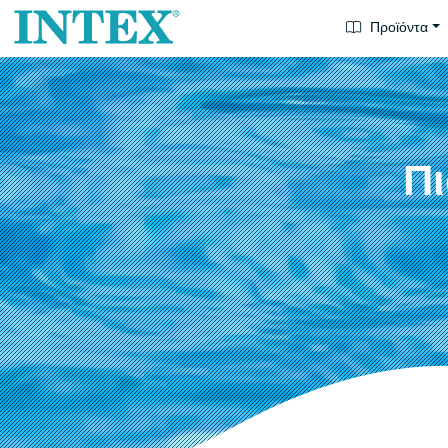
Προϊόντα
Πι