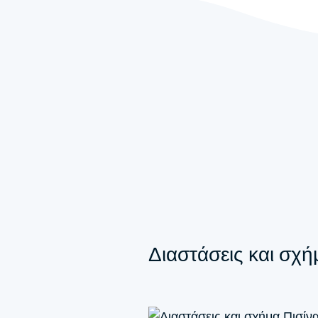
Διαστάσεις και σχή