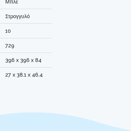
Μπλε
Στρογγυλό
10
729
396 x 396 x 84
27 x 38.1 x 46.4